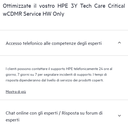
Ottimizzate il vostro HPE 3Y Tech Care Critical
wCDMR Service HW Only
Accesso telefonico alle competenze degli esperti
I clienti possono contattare il supporto HPE telefonicamente 24 ore al
giorno, 7 giorni su 7 per segnalare incidenti di supporto. I tempi di
risposta dipenderanno dal livello di servizio dei prodotti coperti.
Mostra di più
Chat online con gli esperti / Risposta su forum di
esperti