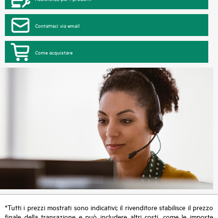
Contattaci via email
Come acquistare
*Tutti i prezzi mostrati sono indicativi; il rivenditore stabilisce il prezzo
finale della transazione e può includere altri costi, come le imposte