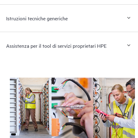
Istruzioni tecniche generiche
Assistenza per il tool di servizi proprietari HPE