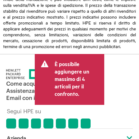
sulla vendita/IVA e le spese di spedizione. Il prezzo della transazione
stabilito dal rivenditore può variare rispetto a quello di altri rivenditori
e al prezzo indicativo mostrato. I prezzi indicativi possono includere
offerte promozionali a tempo limitato. HPE si riserva il diritto di
applicare adeguamenti dei prezzi in qualsiasi momento per motivi che
comprendono, senza limitazioni, variazioni delle condizioni del
mercato, cessazione di prodotti, disponibilità limitata di prodotti,
termine di una promozione ed errori negli annunci pubblicitari.
È possibile
aggiungere un
massimo di 4
Come acquistare
articoli per il
Assistenza per i prodotti
confronto.
Email con il commerciale
Segui HPE su
Azienda