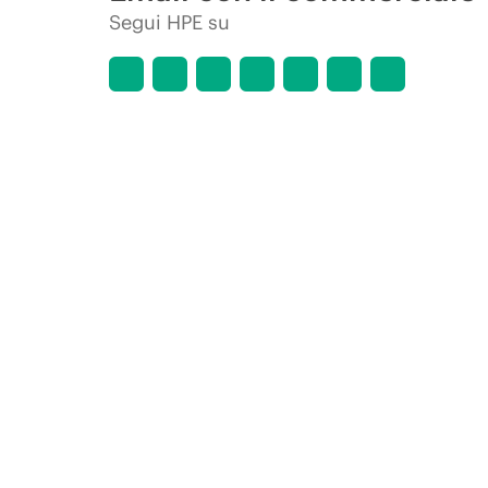
Segui HPE su