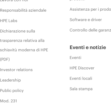
Assistenza per i prodo
Responsabilità aziendale
Software e driver
HPE Labs
Controllo delle garanz
Dichiarazione sulla
trasparenza relativa alla
Eventi e notizie
schiavitù moderna di HPE
Eventi
(PDF)
HPE Discover
Investor relations
Eventi locali
Leadership
Sala stampa
Public policy
Mod. 231