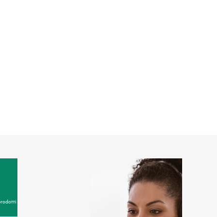
prodotti