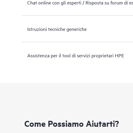
Chat online con gli esperti / Risposta su forum di e
Istruzioni tecniche generiche
Assistenza per il tool di servizi proprietari HPE
Come Possiamo Aiutarti?