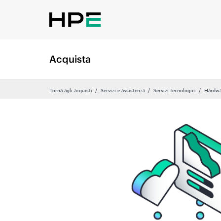
Acquista
Torna agli acquisti
Servizi e assistenza
Servizi tecnologici
Hardwa