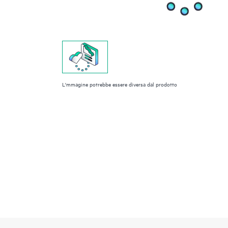
L'mmagine potrebbe essere diversa dal prodotto