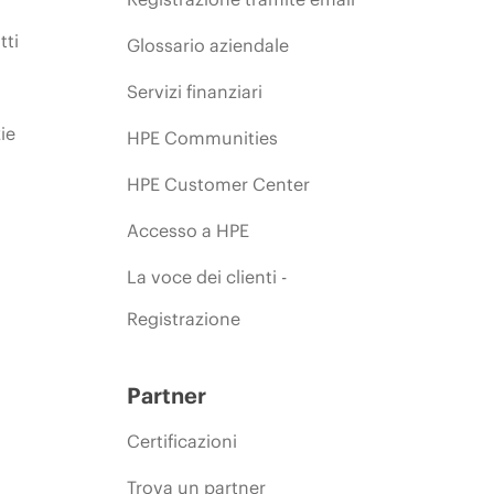
tti
Glossario aziendale
Servizi finanziari
ie
HPE Communities
HPE Customer Center
Accesso a HPE
La voce dei clienti -
Registrazione
Partner
Certificazioni
Trova un partner