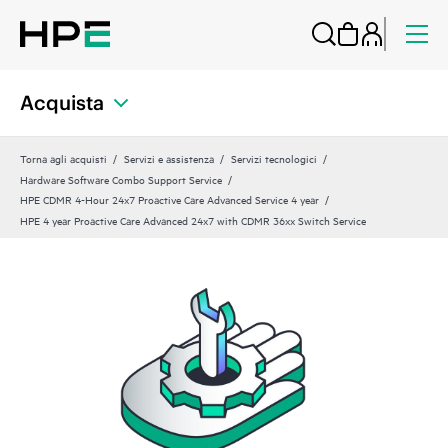
Acquista
Torna agli acquisti
Servizi e assistenza
Servizi tecnologici
Hardware Software Combo Support Service
HPE CDMR 4-Hour 24x7 Proactive Care Advanced Service 4 year
HPE 4 year Proactive Care Advanced 24x7 with CDMR 36xx Switch Service