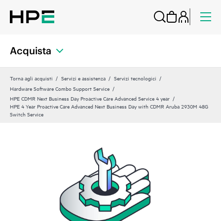
Acquista
Torna agli acquisti
Servizi e assistenza
Servizi tecnologici
Hardware Software Combo Support Service
HPE CDMR Next Business Day Proactive Care Advanced Service 4 year
HPE 4 Year Proactive Care Advanced Next Business Day with CDMR Aruba 2930M 48G
Switch Service