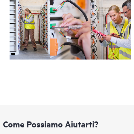
Come Possiamo Aiutarti?