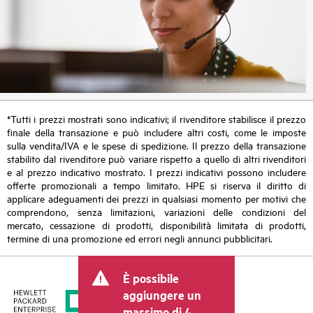
*Tutti i prezzi mostrati sono indicativi; il rivenditore stabilisce il prezzo
finale della transazione e può includere altri costi, come le imposte
sulla vendita/IVA e le spese di spedizione. Il prezzo della transazione
stabilito dal rivenditore può variare rispetto a quello di altri rivenditori
e al prezzo indicativo mostrato. I prezzi indicativi possono includere
offerte promozionali a tempo limitato. HPE si riserva il diritto di
applicare adeguamenti dei prezzi in qualsiasi momento per motivi che
comprendono, senza limitazioni, variazioni delle condizioni del
mercato, cessazione di prodotti, disponibilità limitata di prodotti,
termine di una promozione ed errori negli annunci pubblicitari.
È possibile
aggiungere un
massimo di 4