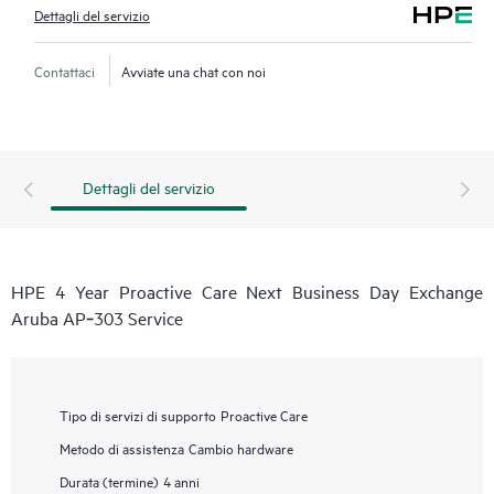
Dettagli del servizio
Contattaci
Avviate una chat con noi
Dettagli del servizio
HPE 4 Year Proactive Care Next Business Day Exchange
Aruba AP‑303 Service
Tipo di servizi di supporto
Proactive Care
Metodo di assistenza
Cambio hardware
Durata (termine)
4 anni