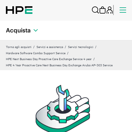
Acquista
Torna agli acquisti
Servizi e assistenza
Servizi tecnologici
Hardware Software Combo Support Service
HPE Next Business Day Proactive Care Exchange Service 4 year
HPE 4 Year Proactive Care Next Business Day Exchange Aruba AP‑303 Service