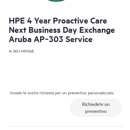
HPE 4 Year Proactive Care
Next Business Day Exchange
Aruba AP‑303 Service
N. SKU
H9VS6E
Inviate la vostra richiesta per un preventivo personalizzato
Richiedete un
preventivo