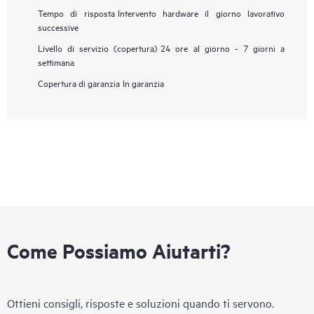
Tempo di risposta
Intervento hardware il giorno lavorativo
successive
Livello di servizio (copertura)
24 ore al giorno - 7 giorni a
settimana
Copertura di garanzia
In garanzia
Come Possiamo Aiutarti?
Ottieni consigli, risposte e soluzioni quando ti servono.