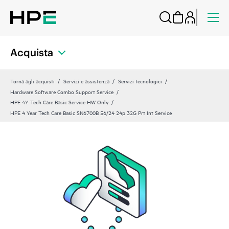
Acquista
Torna agli acquisti
Servizi e assistenza
Servizi tecnologici
Hardware Software Combo Support Service
HPE 4Y Tech Care Basic Service HW Only
HPE 4 Year Tech Care Basic SN6700B 56/24 24p 32G Prt Int Service