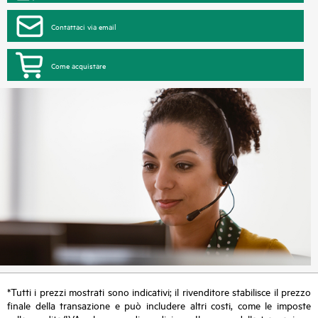
Contattaci via email
Come acquistare
*Tutti i prezzi mostrati sono indicativi; il rivenditore stabilisce il prezzo
finale della transazione e può includere altri costi, come le imposte