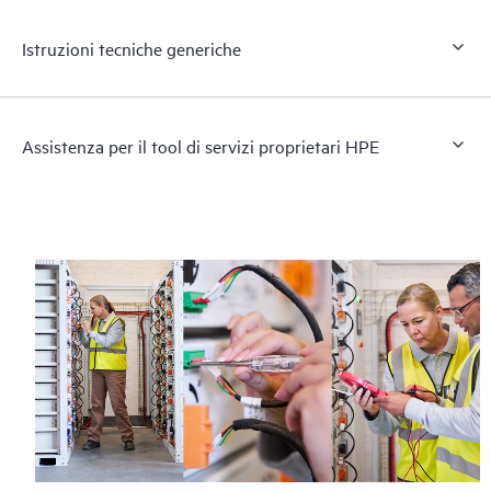
Istruzioni tecniche generiche
Assistenza per il tool di servizi proprietari HPE