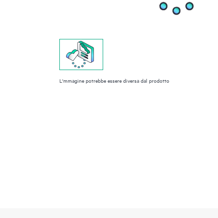
L'mmagine potrebbe essere diversa dal prodotto