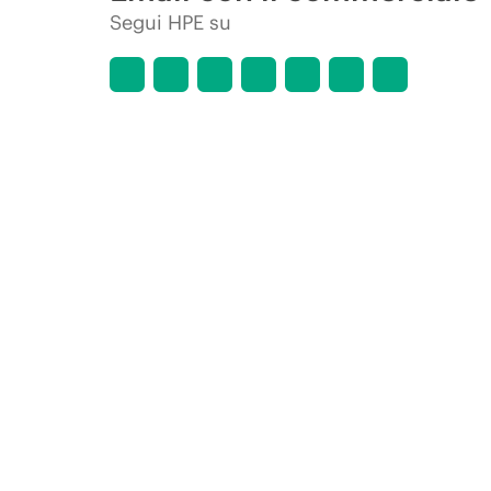
Segui HPE su