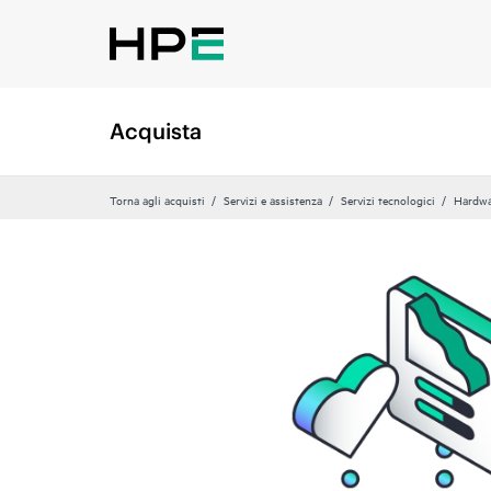
Acquista
Torna agli acquisti
Servizi e assistenza
Servizi tecnologici
Hardwa