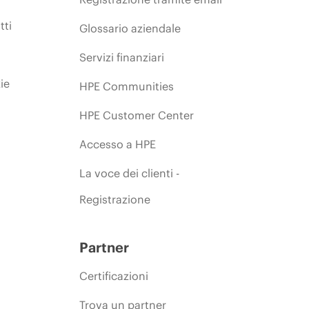
tti
Glossario aziendale
Servizi finanziari
ie
HPE Communities
HPE Customer Center
Accesso a HPE
La voce dei clienti -
Registrazione
Partner
Certificazioni
Trova un partner