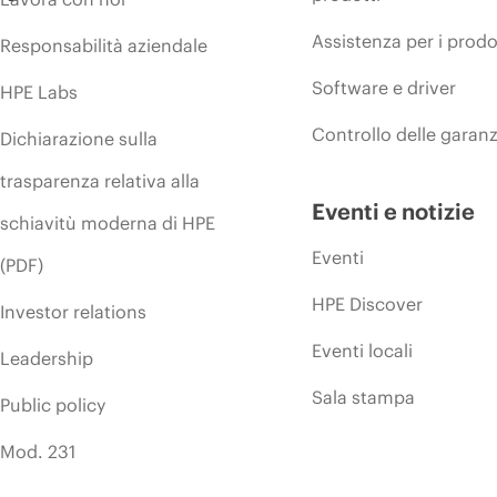
Assistenza per i prodo
Responsabilità aziendale
Software e driver
HPE Labs
Controllo delle garanz
Dichiarazione sulla
trasparenza relativa alla
Eventi e notizie
schiavitù moderna di HPE
Eventi
(PDF)
HPE Discover
Investor relations
Eventi locali
Leadership
Sala stampa
Public policy
Mod. 231