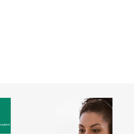
prodotti