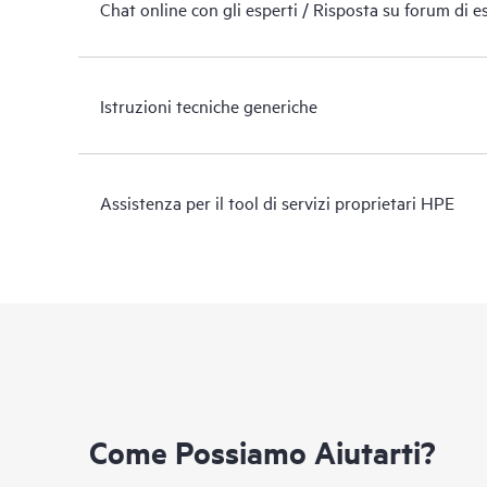
Chat online con gli esperti / Risposta su forum di e
Istruzioni tecniche generiche
Assistenza per il tool di servizi proprietari HPE
Come Possiamo Aiutarti?