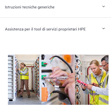
Istruzioni tecniche generiche
Assistenza per il tool di servizi proprietari HPE