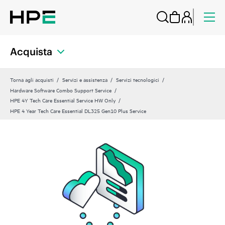
Acquista
Torna agli acquisti
Servizi e assistenza
Servizi tecnologici
Hardware Software Combo Support Service
HPE 4Y Tech Care Essential Service HW Only
HPE 4 Year Tech Care Essential DL325 Gen10 Plus Service