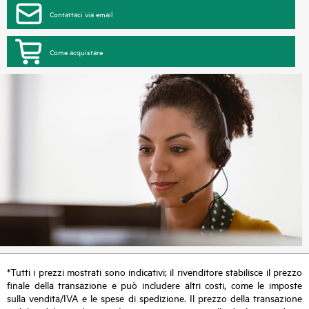
Contattaci via email
Come acquistare
*Tutti i prezzi mostrati sono indicativi; il rivenditore stabilisce il prezzo
finale della transazione e può includere altri costi, come le imposte
sulla vendita/IVA e le spese di spedizione. Il prezzo della transazione