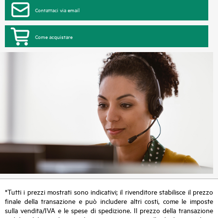
Contattaci via email
Come acquistare
*Tutti i prezzi mostrati sono indicativi; il rivenditore stabilisce il prezzo
finale della transazione e può includere altri costi, come le imposte
sulla vendita/IVA e le spese di spedizione. Il prezzo della transazione