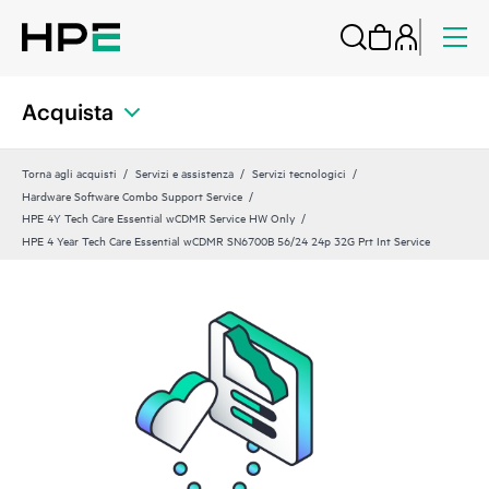
Acquista
Torna agli acquisti
Servizi e assistenza
Servizi tecnologici
Hardware Software Combo Support Service
HPE 4Y Tech Care Essential wCDMR Service HW Only
HPE 4 Year Tech Care Essential wCDMR SN6700B 56/24 24p 32G Prt Int Service