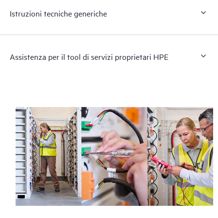
Istruzioni tecniche generiche
Assistenza per il tool di servizi proprietari HPE