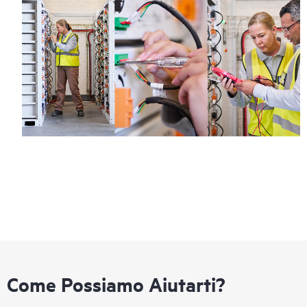
Come Possiamo Aiutarti?