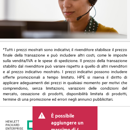
*Tutti i prezzi mostrati sono indicativi; il rivenditore stabilisce il prezzo
finale della transazione e può includere altri costi, come le imposte
sulla vendita/IVA e le spese di spedizione. Il prezzo della transazione
stabilito dal rivenditore può variare rispetto a quello di altri rivenditori
e al prezzo indicativo mostrato. I prezzi indicativi possono includere
offerte promozionali a tempo limitato. HPE si riserva il diritto di
applicare adeguamenti dei prezzi in qualsiasi momento per motivi che
comprendono, senza limitazioni, variazioni delle condizioni del
mercato, cessazione di prodotti, disponibilità limitata di prodotti,
termine di una promozione ed errori negli annunci pubblicitari.
È possibile
aggiungere un
massimo di 4