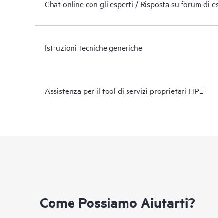
Chat online con gli esperti / Risposta su forum di e
Istruzioni tecniche generiche
Assistenza per il tool di servizi proprietari HPE
Come Possiamo Aiutarti?