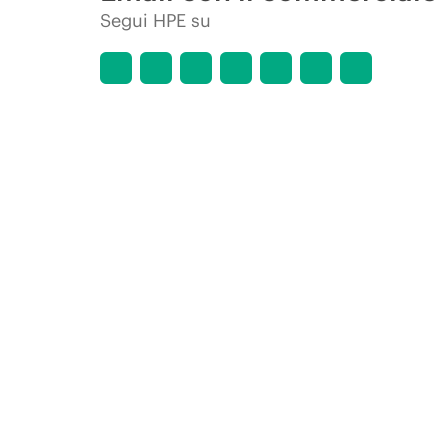
Segui HPE su