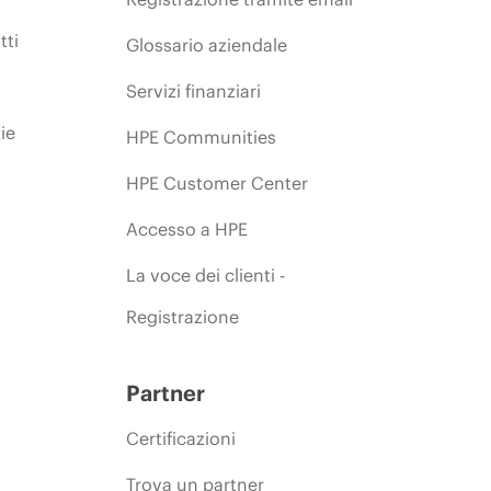
tti
Glossario aziendale
Servizi finanziari
ie
HPE Communities
HPE Customer Center
Accesso a HPE
La voce dei clienti -
Registrazione
Partner
Certificazioni
Trova un partner