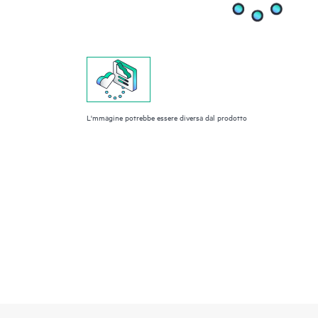
L'mmagine potrebbe essere diversa dal prodotto