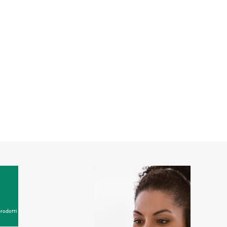
prodotti