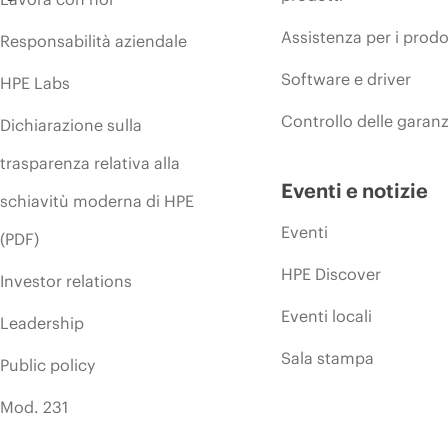
Assistenza per i prodo
Responsabilità aziendale
Software e driver
HPE Labs
Controllo delle garanz
Dichiarazione sulla
trasparenza relativa alla
Eventi e notizie
schiavitù moderna di HPE
Eventi
(PDF)
HPE Discover
Investor relations
Eventi locali
Leadership
Sala stampa
Public policy
Mod. 231