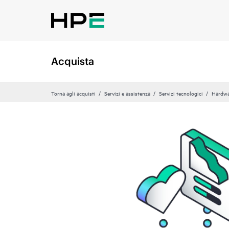
Acquista
Torna agli acquisti
Servizi e assistenza
Servizi tecnologici
Hardwa