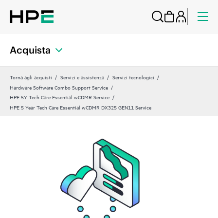
Acquista
Torna agli acquisti
Servizi e assistenza
Servizi tecnologici
Hardware Software Combo Support Service
HPE 5Y Tech Care Essential wCDMR Service
HPE 5 Year Tech Care Essential wCDMR DX325 GEN11 Service