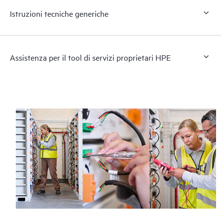
Istruzioni tecniche generiche
Assistenza per il tool di servizi proprietari HPE