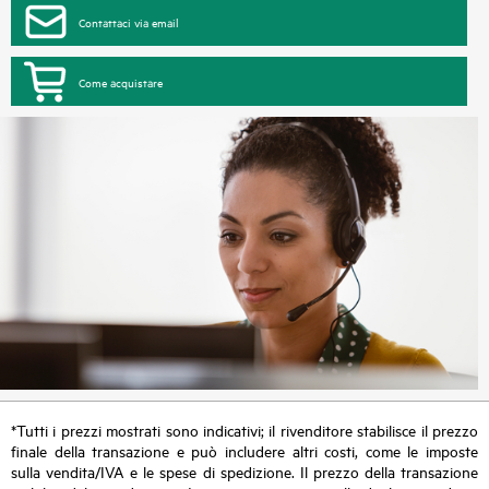
Contattaci via email
Come acquistare
*Tutti i prezzi mostrati sono indicativi; il rivenditore stabilisce il prezzo
finale della transazione e può includere altri costi, come le imposte
sulla vendita/IVA e le spese di spedizione. Il prezzo della transazione