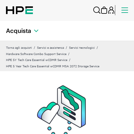
Acquista
Torna agli acquisti
Servizi e assistenza
Servizi tecnologici
Hardware Software Combo Support Service
HPE 5Y Tech Care Essential wCDMR Service
HPE 5 Year Tech Care Essential wCDMR MSA 2072 Storage Service