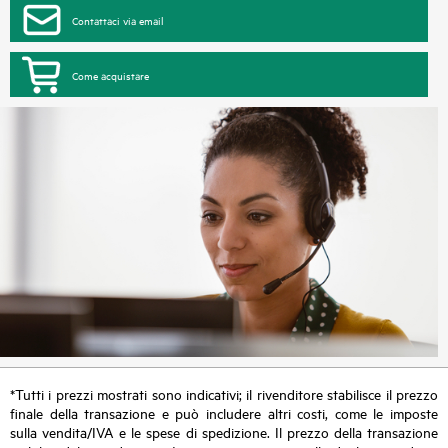
Contattaci via email
Come acquistare
*Tutti i prezzi mostrati sono indicativi; il rivenditore stabilisce il prezzo
finale della transazione e può includere altri costi, come le imposte
sulla vendita/IVA e le spese di spedizione. Il prezzo della transazione