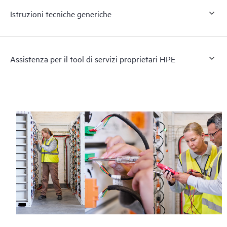
Istruzioni tecniche generiche
Assistenza per il tool di servizi proprietari HPE