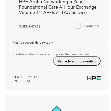
HPE Aruba Networking 5 Year
Foundational Care 4‑Hour Exchange
Volume T2 AP‑634 TAA Service
Confronta
N. SKU H87X6E
Mostra i dettagli del servizio
Inviate la vostra richiesta per un preventivo personalizzato
Richiedete un preventivo
HEWLETT PACKARD
ENTERPRISE