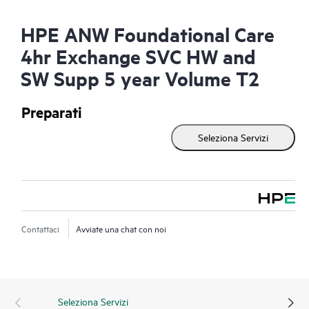
HPE ANW Foundational Care
4hr Exchange SVC HW and
SW Supp 5 year Volume T2
Preparati
Seleziona Servizi
Contattaci
Avviate una chat con noi
Seleziona Servizi