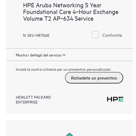
HPE Aruba Networking 5 Year
Foundational Care 4‑Hour Exchange
Volume T2 AP‑634 Service
Confronta
N. SKU H87Q4E
Mostra i dettagli del servizio
Inviate la vostra richiesta per un preventivo personalizzato
Richiedete un preventivo
HEWLETT PACKARD
ENTERPRISE