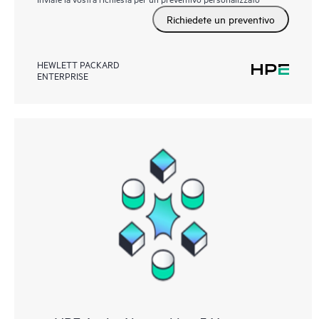
Richiedete un preventivo
HEWLETT PACKARD
ENTERPRISE