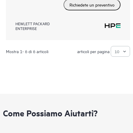
Richiedete un preventivo
HEWLETT PACKARD
ENTERPRISE
Mostra 1- 6 di 6 articoli
articoli per pagina
Come Possiamo Aiutarti?