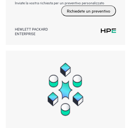
Inviate la vostra richiesta per un preventivo personalizzato
Richiedete un preventivo
HEWLETT PACKARD
ENTERPRISE