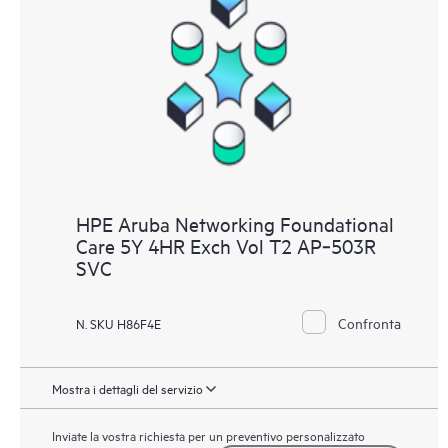
HPE Aruba Networking Foundational
Care 5Y 4HR Exch Vol T2 AP‑503R
SVC
Confronta
N. SKU H86F4E
Mostra i dettagli del servizio
Inviate la vostra richiesta per un preventivo personalizzato