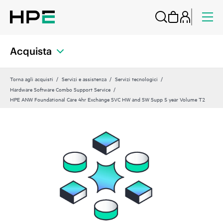
Acquista
Torna agli acquisti
Servizi e assistenza
Servizi tecnologici
Hardware Software Combo Support Service
HPE ANW Foundational Care 4hr Exchange SVC HW and SW Supp 5 year Volume T2