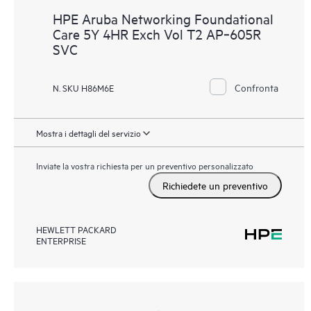
HPE Aruba Networking Foundational
Care 5Y 4HR Exch Vol T2 AP‑605R
SVC
Confronta
N. SKU H86M6E
Mostra i dettagli del servizio
Inviate la vostra richiesta per un preventivo personalizzato
Richiedete un preventivo
HEWLETT PACKARD
ENTERPRISE