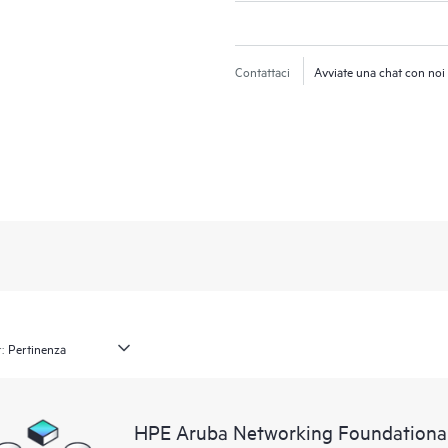
Contattaci
Avviate una chat con noi
:
HPE Aruba Networking Foundationa