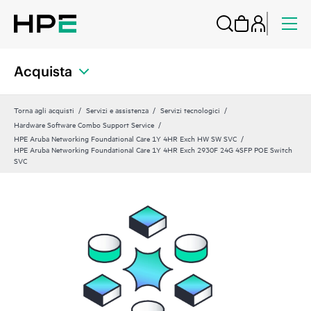
Acquista
Torna agli acquisti
Servizi e assistenza
Servizi tecnologici
Hardware Software Combo Support Service
HPE Aruba Networking Foundational Care 1Y 4HR Exch HW SW SVC
HPE Aruba Networking Foundational Care 1Y 4HR Exch 2930F 24G 4SFP POE Switch
SVC