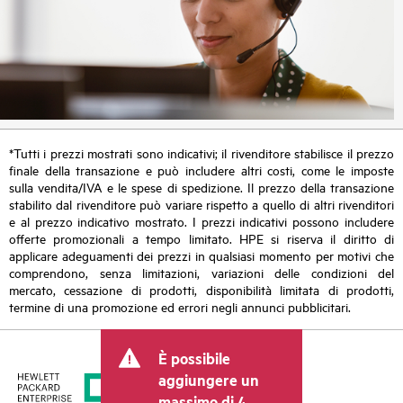
*Tutti i prezzi mostrati sono indicativi; il rivenditore stabilisce il prezzo
finale della transazione e può includere altri costi, come le imposte
sulla vendita/IVA e le spese di spedizione. Il prezzo della transazione
stabilito dal rivenditore può variare rispetto a quello di altri rivenditori
e al prezzo indicativo mostrato. I prezzi indicativi possono includere
offerte promozionali a tempo limitato. HPE si riserva il diritto di
applicare adeguamenti dei prezzi in qualsiasi momento per motivi che
comprendono, senza limitazioni, variazioni delle condizioni del
mercato, cessazione di prodotti, disponibilità limitata di prodotti,
termine di una promozione ed errori negli annunci pubblicitari.
È possibile
aggiungere un
massimo di 4