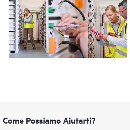
Come Possiamo Aiutarti?