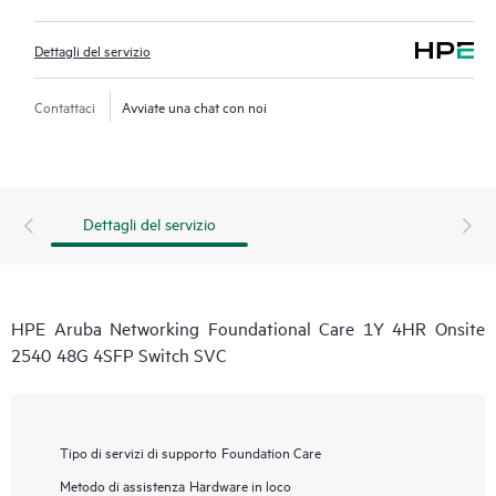
Dettagli del servizio
Contattaci
Avviate una chat con noi
Dettagli del servizio
HPE Aruba Networking Foundational Care 1Y 4HR Onsite
2540 48G 4SFP Switch SVC
Tipo di servizi di supporto
Foundation Care
Metodo di assistenza
Hardware in loco