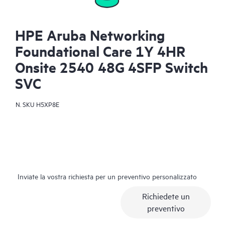
HPE Aruba Networking
Foundational Care 1Y 4HR
Onsite 2540 48G 4SFP Switch
SVC
N. SKU
H5XP8E
Inviate la vostra richiesta per un preventivo personalizzato
Richiedete un
preventivo