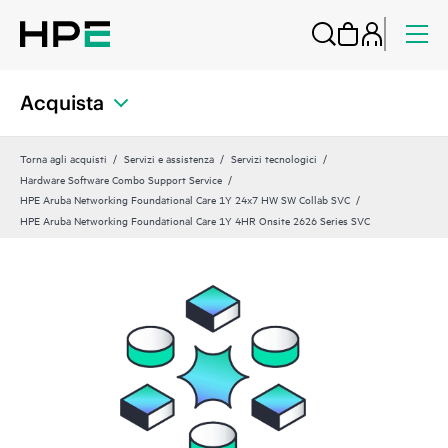
Acquista
Torna agli acquisti
Servizi e assistenza
Servizi tecnologici
Hardware Software Combo Support Service
HPE Aruba Networking Foundational Care 1Y 24x7 HW SW Collab SVC
HPE Aruba Networking Foundational Care 1Y 4HR Onsite 2626 Series SVC