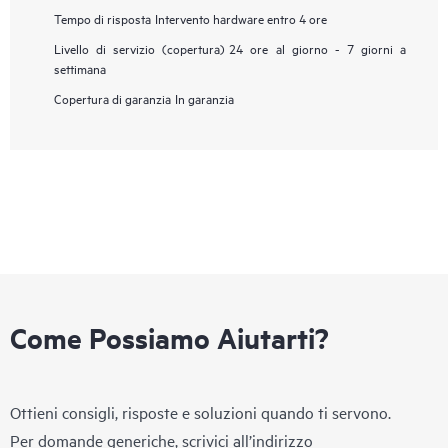
Tempo di risposta
Intervento hardware entro 4 ore
Livello di servizio (copertura)
24 ore al giorno - 7 giorni a
settimana
Copertura di garanzia
In garanzia
Come Possiamo Aiutarti?
Ottieni consigli, risposte e soluzioni quando ti servono.
Per domande generiche, scrivici all’indirizzo