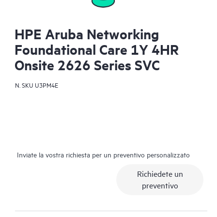
HPE Aruba Networking
Foundational Care 1Y 4HR
Onsite 2626 Series SVC
N. SKU
U3PM4E
Inviate la vostra richiesta per un preventivo personalizzato
Richiedete un
preventivo