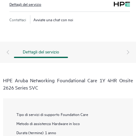
Dettagli del servizio
Contattaci
Avviate una chat con noi
Dettagli del servizio
HPE Aruba Networking Foundational Care 1Y 4HR Onsite
2626 Series SVC
Tipo di servizi di supporto
Foundation Care
Metodo di assistenza
Hardware in loco
Durata (termine)
1 anno