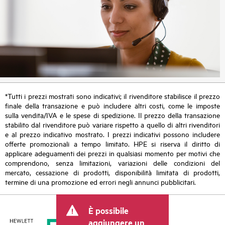
*Tutti i prezzi mostrati sono indicativi; il rivenditore stabilisce il prezzo
finale della transazione e può includere altri costi, come le imposte
sulla vendita/IVA e le spese di spedizione. Il prezzo della transazione
stabilito dal rivenditore può variare rispetto a quello di altri rivenditori
e al prezzo indicativo mostrato. I prezzi indicativi possono includere
offerte promozionali a tempo limitato. HPE si riserva il diritto di
applicare adeguamenti dei prezzi in qualsiasi momento per motivi che
comprendono, senza limitazioni, variazioni delle condizioni del
mercato, cessazione di prodotti, disponibilità limitata di prodotti,
termine di una promozione ed errori negli annunci pubblicitari.
È possibile
aggiungere un