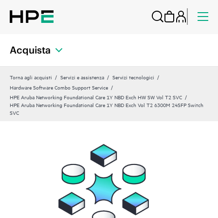
Acquista
Torna agli acquisti
Servizi e assistenza
Servizi tecnologici
Hardware Software Combo Support Service
HPE Aruba Networking Foundational Care 1Y NBD Exch HW SW Vol T2 SVC
HPE Aruba Networking Foundational Care 1Y NBD Exch Vol T2 6300M 24SFP Switch
SVC