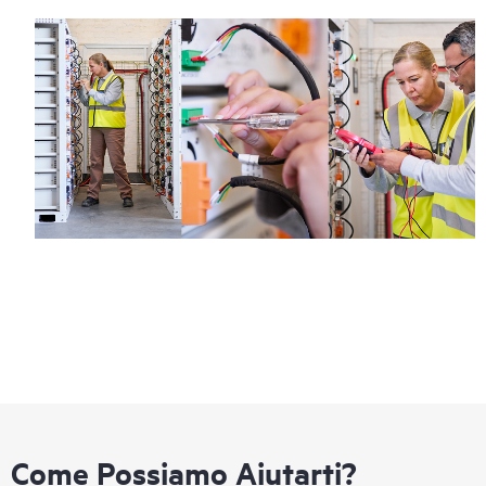
Come Possiamo Aiutarti?