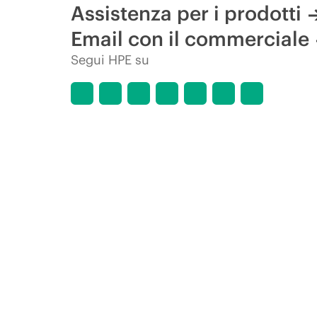
Assistenza per i prodotti
Email con il commerciale
Segui HPE su