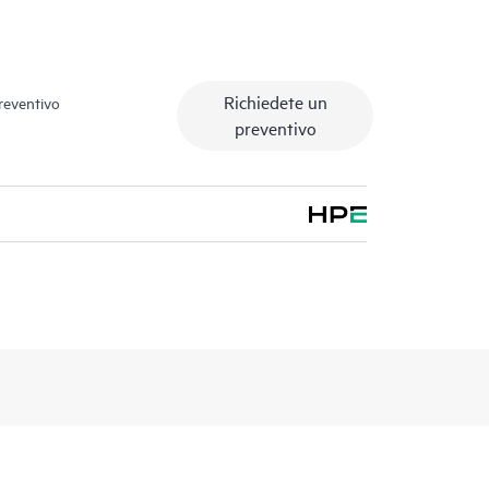
Richiedete un
preventivo
preventivo