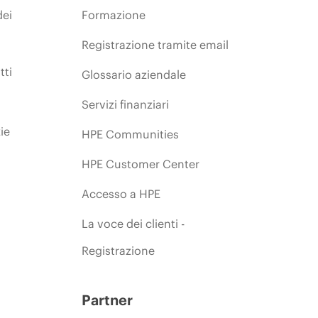
dei
Formazione
Registrazione tramite email
tti
Glossario aziendale
Servizi finanziari
ie
HPE Communities
HPE Customer Center
Accesso a HPE
La voce dei clienti -
Registrazione
Partner