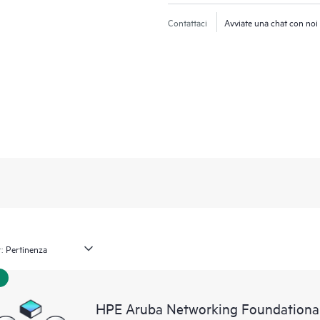
Contattaci
Avviate una chat con noi
:
HPE Aruba Networking Foundational