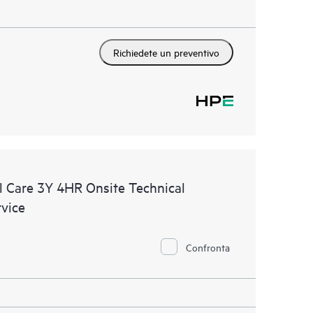
Richiedete un preventivo
 Care 3Y 4HR Onsite Technical
vice
Confronta