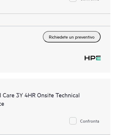
Richiedete un preventivo
 Care 3Y 4HR Onsite Technical
ce
Confronta