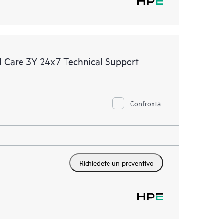
 Care 3Y 24x7 Technical Support
Confronta
Richiedete un preventivo