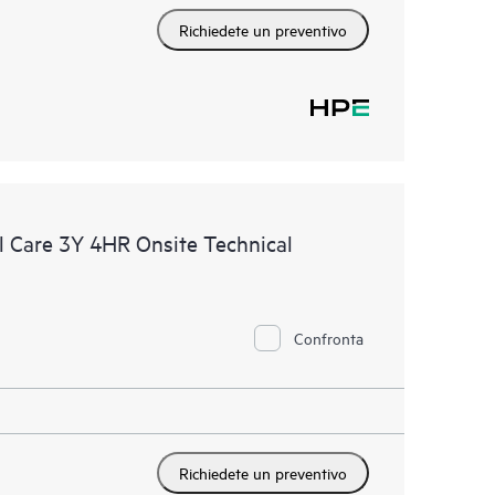
Richiedete un preventivo
 Care 3Y 4HR Onsite Technical
Confronta
Richiedete un preventivo