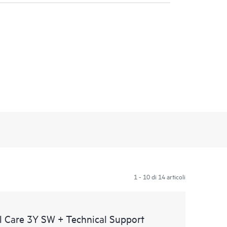
1 - 10 di 14 articoli
 Care 3Y SW + Technical Support