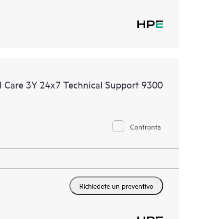
 Care 3Y 24x7 Technical Support 9300
Confronta
Richiedete un preventivo