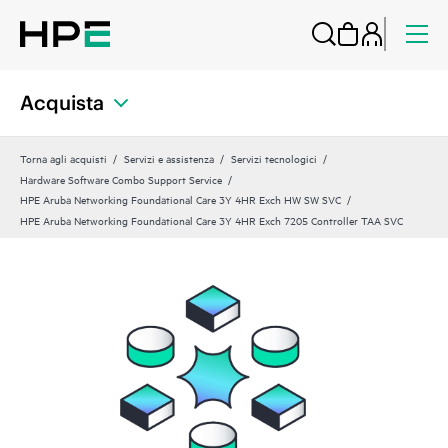
Acquista
Torna agli acquisti
Servizi e assistenza
Servizi tecnologici
Hardware Software Combo Support Service
HPE Aruba Networking Foundational Care 3Y 4HR Exch HW SW SVC
HPE Aruba Networking Foundational Care 3Y 4HR Exch 7205 Controller TAA SVC