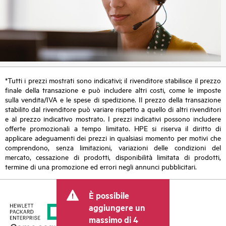
*Tutti i prezzi mostrati sono indicativi; il rivenditore stabilisce il prezzo
finale della transazione e può includere altri costi, come le imposte
sulla vendita/IVA e le spese di spedizione. Il prezzo della transazione
stabilito dal rivenditore può variare rispetto a quello di altri rivenditori
e al prezzo indicativo mostrato. I prezzi indicativi possono includere
offerte promozionali a tempo limitato. HPE si riserva il diritto di
applicare adeguamenti dei prezzi in qualsiasi momento per motivi che
comprendono, senza limitazioni, variazioni delle condizioni del
mercato, cessazione di prodotti, disponibilità limitata di prodotti,
termine di una promozione ed errori negli annunci pubblicitari.
È possibile
aggiungere un
massimo di 4