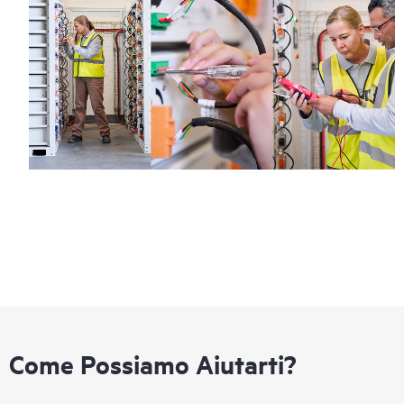
Come Possiamo Aiutarti?