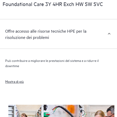
informazioni commerciali essenziali.
Foundational Care 3Y 4HR Exch HW SW SVC
Offre accesso alle risorse tecniche HPE per la
risoluzione dei problemi
Può contribuire a migliorare le prestazioni del sistema e a ridurre il
downtime
Mostra di più