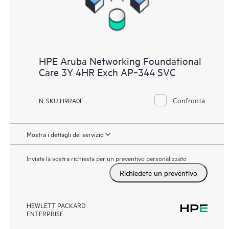
HPE Aruba Networking Foundational
Care 3Y 4HR Exch AP‑344 SVC
Confronta
N. SKU H9RA0E
Mostra i dettagli del servizio
Inviate la vostra richiesta per un preventivo personalizzato
Richiedete un preventivo
HEWLETT PACKARD
ENTERPRISE