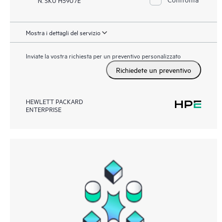
Mostra i dettagli del servizio
Inviate la vostra richiesta per un preventivo personalizzato
Richiedete un preventivo
HEWLETT PACKARD
ENTERPRISE