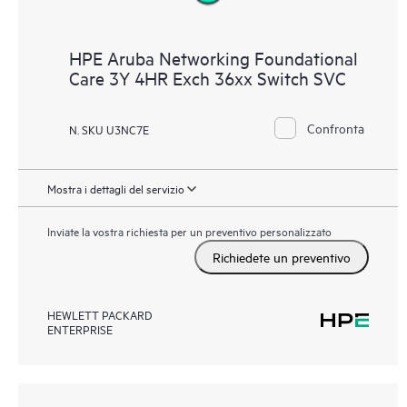
HPE Aruba Networking Foundational
Care 3Y 4HR Exch 36xx Switch SVC
Confronta
N. SKU U3NC7E
Mostra i dettagli del servizio
Inviate la vostra richiesta per un preventivo personalizzato
Richiedete un preventivo
HEWLETT PACKARD
ENTERPRISE