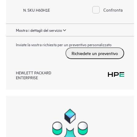
Confronta
N. SKU H60H1E
Mostra i dettagli del servizio
Inviate la vostra richiesta per un preventivo personalizzato
Richiedete un preventivo
HEWLETT PACKARD
ENTERPRISE