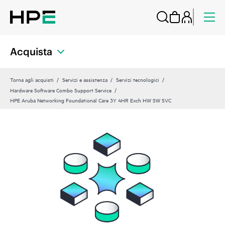
Acquista
Torna agli acquisti
Servizi e assistenza
Servizi tecnologici
Hardware Software Combo Support Service
HPE Aruba Networking Foundational Care 3Y 4HR Exch HW SW SVC