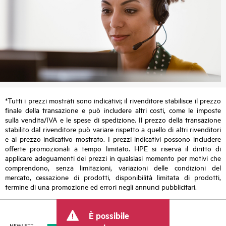
*Tutti i prezzi mostrati sono indicativi; il rivenditore stabilisce il prezzo
finale della transazione e può includere altri costi, come le imposte
sulla vendita/IVA e le spese di spedizione. Il prezzo della transazione
stabilito dal rivenditore può variare rispetto a quello di altri rivenditori
e al prezzo indicativo mostrato. I prezzi indicativi possono includere
offerte promozionali a tempo limitato. HPE si riserva il diritto di
applicare adeguamenti dei prezzi in qualsiasi momento per motivi che
comprendono, senza limitazioni, variazioni delle condizioni del
mercato, cessazione di prodotti, disponibilità limitata di prodotti,
termine di una promozione ed errori negli annunci pubblicitari.
È possibile