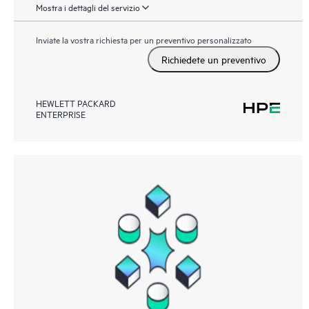
Mostra i dettagli del servizio
Inviate la vostra richiesta per un preventivo personalizzato
Richiedete un preventivo
HEWLETT PACKARD
ENTERPRISE