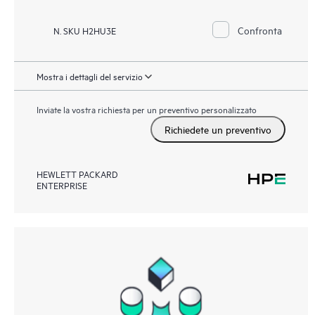
Confronta
N. SKU H2HU3E
Mostra i dettagli del servizio
Inviate la vostra richiesta per un preventivo personalizzato
Richiedete un preventivo
HEWLETT PACKARD
ENTERPRISE