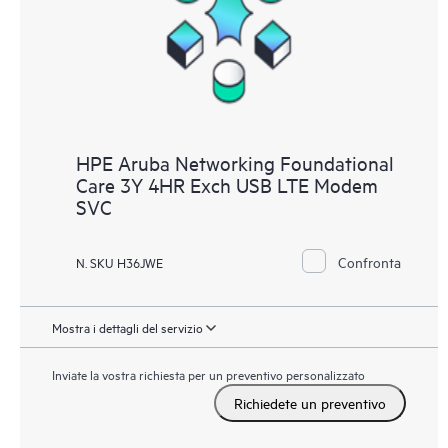
HPE Aruba Networking Foundational
Care 3Y 4HR Exch USB LTE Modem
SVC
Confronta
N. SKU H36JWE
Mostra i dettagli del servizio
Inviate la vostra richiesta per un preventivo personalizzato
Richiedete un preventivo