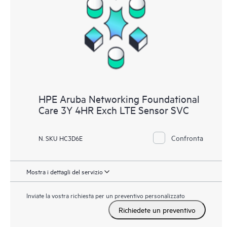
HPE Aruba Networking Foundational
Care 3Y 4HR Exch LTE Sensor SVC
Confronta
N. SKU HC3D6E
Mostra i dettagli del servizio
Inviate la vostra richiesta per un preventivo personalizzato
Richiedete un preventivo