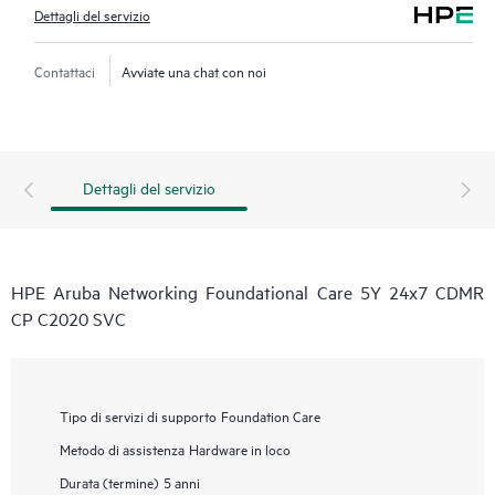
Dettagli del servizio
Contattaci
Avviate una chat con noi
Dettagli del servizio
HPE Aruba Networking Foundational Care 5Y 24x7 CDMR
CP C2020 SVC
Tipo di servizi di supporto
Foundation Care
Metodo di assistenza
Hardware in loco
Durata (termine)
5 anni