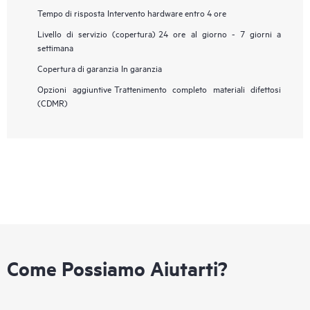
Tempo di risposta
Intervento hardware entro 4 ore
Livello di servizio (copertura)
24 ore al giorno - 7 giorni a
settimana
Copertura di garanzia
In garanzia
Opzioni aggiuntive
Trattenimento completo materiali difettosi
(CDMR)
Come Possiamo Aiutarti?