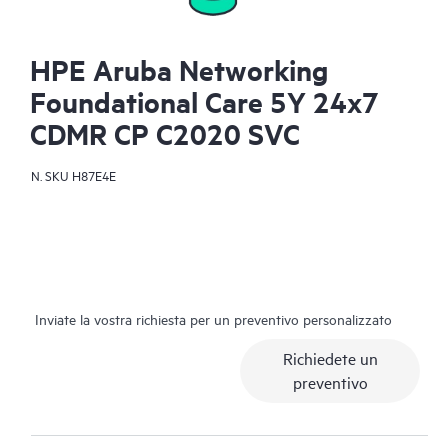
HPE Aruba Networking
Foundational Care 5Y 24x7
CDMR CP C2020 SVC
N. SKU
H87E4E
Inviate la vostra richiesta per un preventivo personalizzato
Richiedete un
preventivo