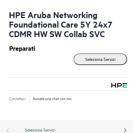
HPE Aruba Networking
Foundational Care 5Y 24x7
CDMR HW SW Collab SVC
Preparati
Seleziona Servizi
Contattaci
Avviate una chat con noi
Seleziona Servizi