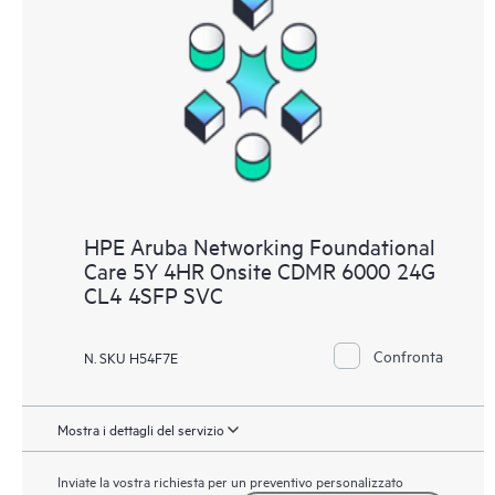
HPE Aruba Networking Foundational
Care 5Y 4HR Onsite CDMR 6000 24G
CL4 4SFP SVC
Confronta
N. SKU H54F7E
Mostra i dettagli del servizio
Inviate la vostra richiesta per un preventivo personalizzato