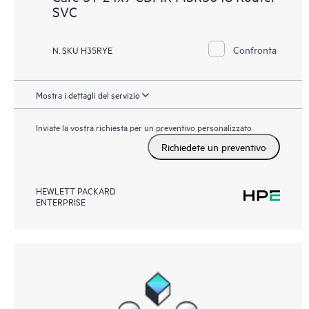
SVC
Confronta
N. SKU H35RYE
Mostra i dettagli del servizio
Inviate la vostra richiesta per un preventivo personalizzato
Richiedete un preventivo
HEWLETT PACKARD
ENTERPRISE