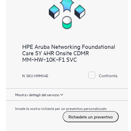
HPE Aruba Networking Foundational
Care 5Y 4HR Onsite CDMR
MM‑HW‑10K‑F1 SVC
Confronta
N. SKU H9MV4E
Mostra i dettagli del servizio
Inviate la vostra richiesta per un preventivo personalizzato
Richiedete un preventivo