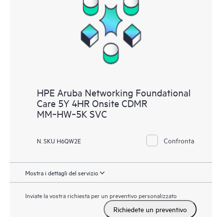
HPE Aruba Networking Foundational
Care 5Y 4HR Onsite CDMR
MM‑HW‑5K SVC
Confronta
N. SKU H6QW2E
Mostra i dettagli del servizio
Inviate la vostra richiesta per un preventivo personalizzato
Richiedete un preventivo