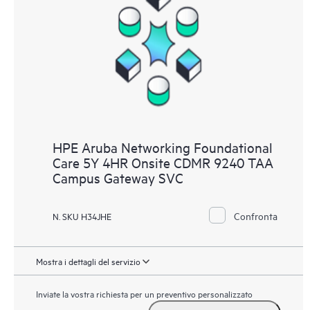
HPE Aruba Networking Foundational
Care 5Y 4HR Onsite CDMR 9240 TAA
Campus Gateway SVC
Confronta
N. SKU H34JHE
Mostra i dettagli del servizio
Inviate la vostra richiesta per un preventivo personalizzato