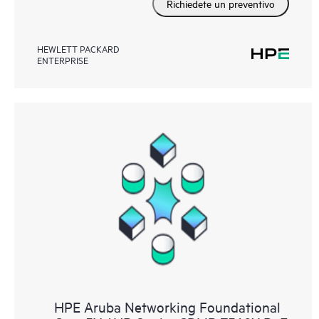
Richiedete un preventivo
HEWLETT PACKARD
ENTERPRISE
HPE Aruba Networking Foundational