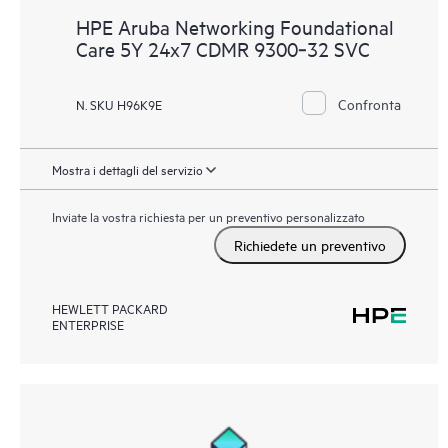
HPE Aruba Networking Foundational
Care 5Y 24x7 CDMR 9300‑32 SVC
Confronta
N. SKU H96K9E
Mostra i dettagli del servizio
Inviate la vostra richiesta per un preventivo personalizzato
Richiedete un preventivo
HEWLETT PACKARD
ENTERPRISE