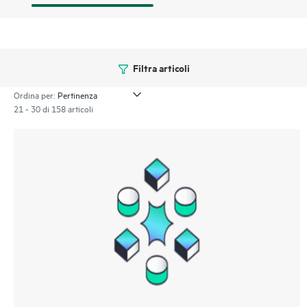
Filtra articoli
Ordina per:
21 - 30 di 158 articoli