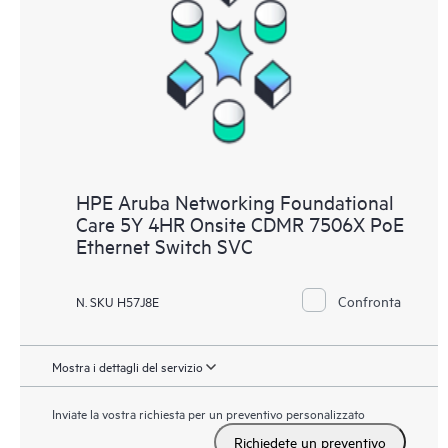
HPE Aruba Networking Foundational
Care 5Y 4HR Onsite CDMR 7506X PoE
Ethernet Switch SVC
Confronta
N. SKU H57J8E
Mostra i dettagli del servizio
Inviate la vostra richiesta per un preventivo personalizzato
Richiedete un preventivo