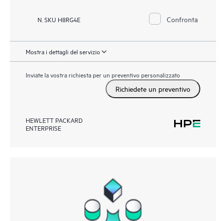
Confronta
N. SKU H8RG4E
Mostra i dettagli del servizio
Inviate la vostra richiesta per un preventivo personalizzato
Richiedete un preventivo
HEWLETT PACKARD
ENTERPRISE