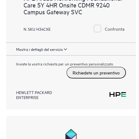
Care 5Y 4HR Onsite CDMR 9240
Campus Gateway SVC
Confronta
N. SKU H34CXE
Mostra i dettagli del servizio
Inviate la vostra richiesta per un preventivo personalizzato
Richiedete un preventivo
HEWLETT PACKARD
ENTERPRISE