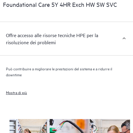
informazioni commerciali essenziali.
Foundational Care 5Y 4HR Exch HW SW SVC
Offre accesso alle risorse tecniche HPE per la
risoluzione dei problemi
Può contribuire a migliorare le prestazioni del sistema e a ridurre il
downtime
Mostra di più