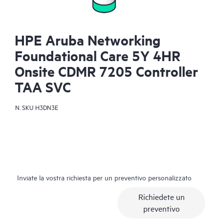
HPE Aruba Networking
Foundational Care 5Y 4HR
Onsite CDMR 7205 Controller
TAA SVC
N. SKU
H3DN3E
Inviate la vostra richiesta per un preventivo personalizzato
Richiedete un
preventivo