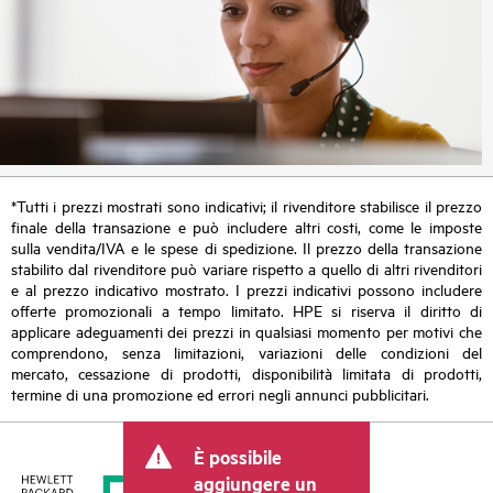
*Tutti i prezzi mostrati sono indicativi; il rivenditore stabilisce il prezzo
finale della transazione e può includere altri costi, come le imposte
sulla vendita/IVA e le spese di spedizione. Il prezzo della transazione
stabilito dal rivenditore può variare rispetto a quello di altri rivenditori
e al prezzo indicativo mostrato. I prezzi indicativi possono includere
offerte promozionali a tempo limitato. HPE si riserva il diritto di
applicare adeguamenti dei prezzi in qualsiasi momento per motivi che
comprendono, senza limitazioni, variazioni delle condizioni del
mercato, cessazione di prodotti, disponibilità limitata di prodotti,
termine di una promozione ed errori negli annunci pubblicitari.
È possibile
aggiungere un