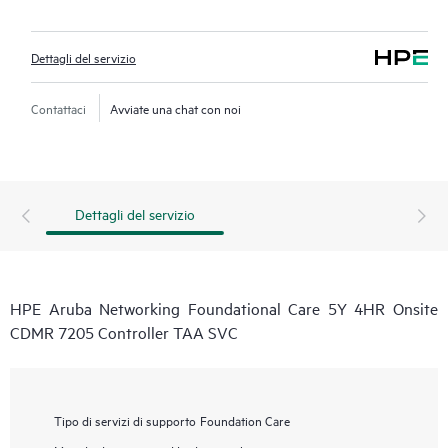
Dettagli del servizio
Contattaci
Avviate una chat con noi
Dettagli del servizio
HPE Aruba Networking Foundational Care 5Y 4HR Onsite
CDMR 7205 Controller TAA SVC
Tipo di servizi di supporto
Foundation Care