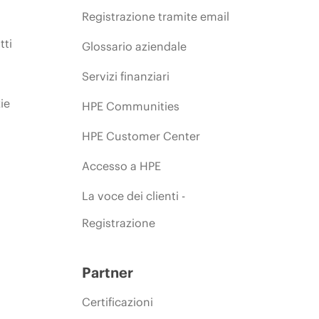
Registrazione tramite email
tti
Glossario aziendale
Servizi finanziari
ie
HPE Communities
HPE Customer Center
Accesso a HPE
La voce dei clienti -
Registrazione
Partner
Certificazioni