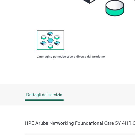
L'mmagine potrebbe essere diversa dal prodotto
Dettagli del servizio
HPE Aruba Networking Foundational Care 5Y 4HR 