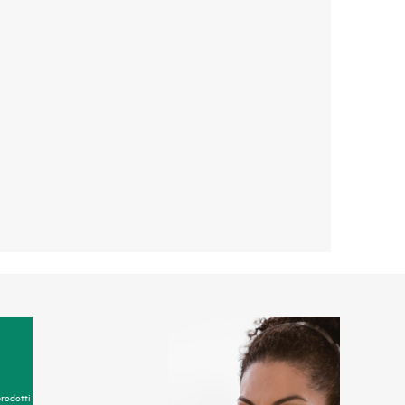
prodotti