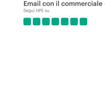
Email con il commerciale
Segui HPE su