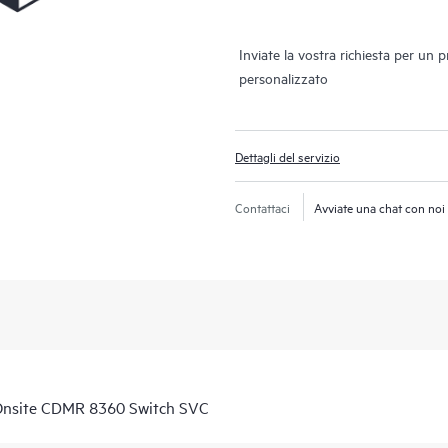
Inviate la vostra richiesta per un 
personalizzato
Dettagli del servizio
Contattaci
Avviate una chat con noi
Onsite CDMR 8360 Switch SVC