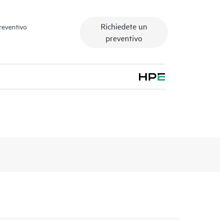
Richiedete un
preventivo
preventivo