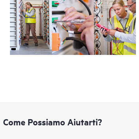
Come Possiamo Aiutarti?