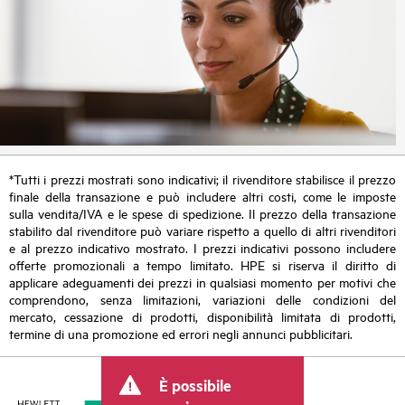
*Tutti i prezzi mostrati sono indicativi; il rivenditore stabilisce il prezzo
finale della transazione e può includere altri costi, come le imposte
sulla vendita/IVA e le spese di spedizione. Il prezzo della transazione
stabilito dal rivenditore può variare rispetto a quello di altri rivenditori
e al prezzo indicativo mostrato. I prezzi indicativi possono includere
offerte promozionali a tempo limitato. HPE si riserva il diritto di
applicare adeguamenti dei prezzi in qualsiasi momento per motivi che
comprendono, senza limitazioni, variazioni delle condizioni del
mercato, cessazione di prodotti, disponibilità limitata di prodotti,
termine di una promozione ed errori negli annunci pubblicitari.
È possibile