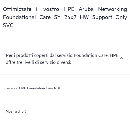
Ottimizzate il vostro HPE Aruba Networking
Foundational Care 5Y 24x7 HW Support Only
SVC
Per i prodotti coperti dal servizio Foundation Care, HPE
offre tre livelli di servizio diversi:
Servizio HPE Foundation Care NBD
Mostra di più