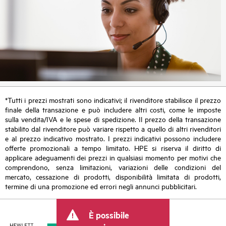
*Tutti i prezzi mostrati sono indicativi; il rivenditore stabilisce il prezzo
finale della transazione e può includere altri costi, come le imposte
sulla vendita/IVA e le spese di spedizione. Il prezzo della transazione
stabilito dal rivenditore può variare rispetto a quello di altri rivenditori
e al prezzo indicativo mostrato. I prezzi indicativi possono includere
offerte promozionali a tempo limitato. HPE si riserva il diritto di
applicare adeguamenti dei prezzi in qualsiasi momento per motivi che
comprendono, senza limitazioni, variazioni delle condizioni del
mercato, cessazione di prodotti, disponibilità limitata di prodotti,
termine di una promozione ed errori negli annunci pubblicitari.
È possibile