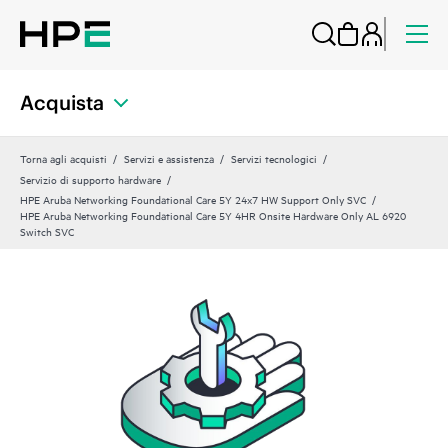
Acquista
Torna agli acquisti
Servizi e assistenza
Servizi tecnologici
Servizio di supporto hardware
HPE Aruba Networking Foundational Care 5Y 24x7 HW Support Only SVC
HPE Aruba Networking Foundational Care 5Y 4HR Onsite Hardware Only AL 6920
Switch SVC