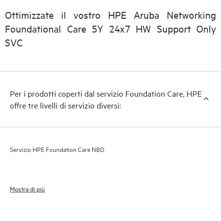
Ottimizzate il vostro HPE Aruba Networking
Foundational Care 5Y 24x7 HW Support Only
SVC
Per i prodotti coperti dal servizio Foundation Care, HPE
offre tre livelli di servizio diversi:
Servizio HPE Foundation Care NBD
Mostra di più