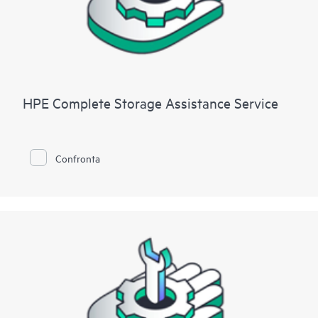
HPE Complete Storage Assistance Service
Confronta