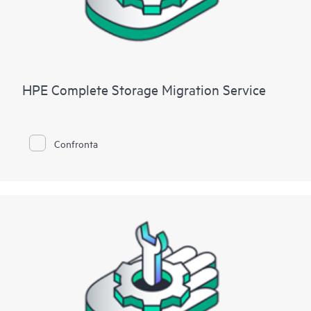
HPE Complete Storage Migration Service
Confronta