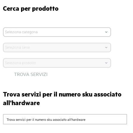
Cerca per prodotto
TROVA SERVIZI
Trova servizi per il numero sku associato
all'hardware