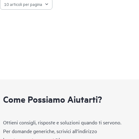
Come Possiamo Aiutarti?
Ottieni consigli, risposte e soluzioni quando ti servono.
Per domande generiche, scrivici all’indirizzo