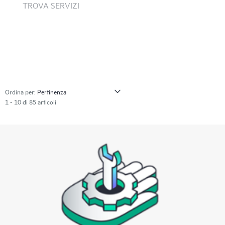
TROVA SERVIZI
Ordina per:
1 - 10 di 85 articoli