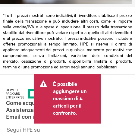
*Tutti i prezzi mostrati sono indicativi; il rivenditore stabilisce il prezzo
finale della transazione e può includere altri costi, come le imposte
sulla vendita/IVA e le spese di spedizione. Il prezzo della transazione
stabilito dal rivenditore può variare rispetto a quello di altri rivenditori
e al prezzo indicativo mostrato. I prezzi indicativi possono includere
offerte promozionali a tempo limitato. HPE si riserva il diritto di
applicare adeguamenti dei prezzi in qualsiasi momento per motivi che
comprendono, senza limitazioni, variazioni delle condizioni del
mercato, cessazione di prodotti, disponibilità limitata di prodotti,
termine di una promozione ed errori negli annunci pubblicitari.
È possibile
aggiungere un
massimo di 4
Come acquistare
articoli per il
Assistenza per i prodotti
confronto.
Email con il commerciale
Segui HPE su