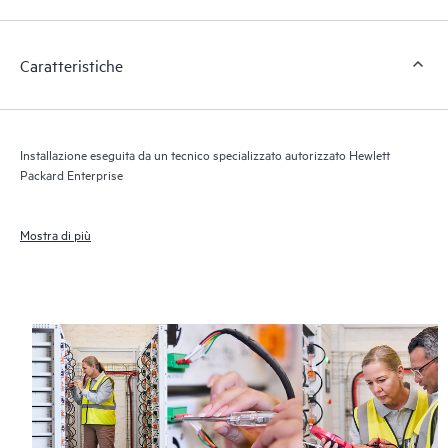
Caratteristiche
Installazione eseguita da un tecnico specializzato autorizzato Hewlett
Packard Enterprise
Mostra di più