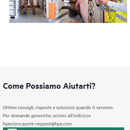
Come Possiamo Aiutarti?
Ottieni consigli, risposte e soluzioni quando ti servono.
Per domande generiche, scrivici all’indirizzo
hpestore.quote-request@hpe.com