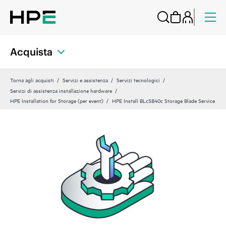
Acquista
Torna agli acquisti
Servizi e assistenza
Servizi tecnologici
Servizi di assistenza installazione hardware
HPE Installation for Storage (per event)
HPE Install BLcSB40c Storage Blade Service