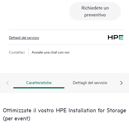
Richiedete un
preventivo
Dettagli del servizio
Contattaci
Avviate una chat con noi
Caratteristiche
Dettagli del servizio
Ottimizzate il vostro HPE Installation for Storage
(per event)