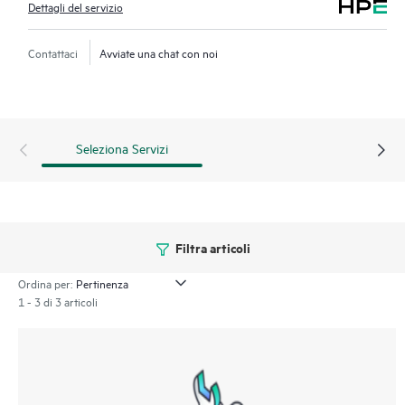
Dettagli del servizio
Contattaci
Avviate una chat con noi
Seleziona Servizi
Filtra articoli
Ordina per:
1 - 3 di 3 articoli