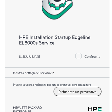
HPE Installation Startup Edgeline
EL8000s Service
Confronta
N. SKU U8JA4E
Mostra i dettagli del servizio
Inviate la vostra richiesta per un preventivo personalizzato
Richiedete un preventivo
HEWLETT PACKARD
ENTERPRISE