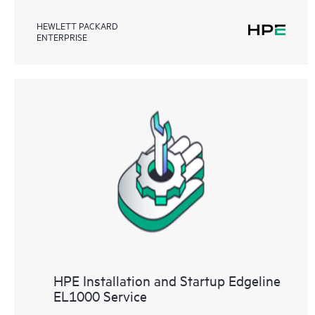
HEWLETT PACKARD
ENTERPRISE
HPE Installation and Startup Edgeline
EL1000 Service