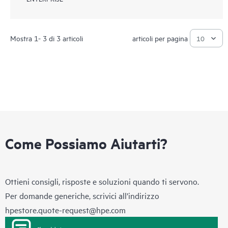
Mostra 1- 3 di 3 articoli
articoli per pagina
Come Possiamo Aiutarti?
Ottieni consigli, risposte e soluzioni quando ti servono.
Per domande generiche, scrivici all’indirizzo
hpestore.quote-request@hpe.com