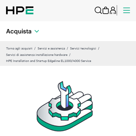
Acquista
Torna agli acquisti
Servizi e assistenza
Servizi tecnologici
Servizi di assistenza installazione hardware
HPE Installation and Startup Edgeline EL1000/4000 Service