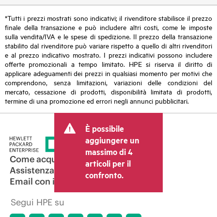
*Tutti i prezzi mostrati sono indicativi; il rivenditore stabilisce il prezzo
finale della transazione e può includere altri costi, come le imposte
sulla vendita/IVA e le spese di spedizione. Il prezzo della transazione
stabilito dal rivenditore può variare rispetto a quello di altri rivenditori
e al prezzo indicativo mostrato. I prezzi indicativi possono includere
offerte promozionali a tempo limitato. HPE si riserva il diritto di
applicare adeguamenti dei prezzi in qualsiasi momento per motivi che
comprendono, senza limitazioni, variazioni delle condizioni del
mercato, cessazione di prodotti, disponibilità limitata di prodotti,
termine di una promozione ed errori negli annunci pubblicitari.
È possibile
aggiungere un
massimo di 4
Come acquistare
articoli per il
Assistenza per i prodotti
confronto.
Email con il commerciale
Segui HPE su