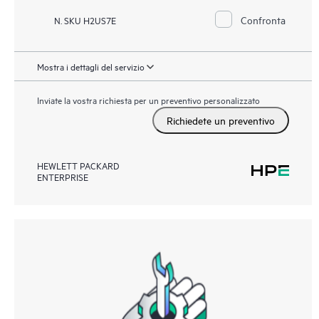
Confronta
N. SKU H2US7E
Mostra i dettagli del servizio
Inviate la vostra richiesta per un preventivo personalizzato
Richiedete un preventivo
HEWLETT PACKARD
ENTERPRISE