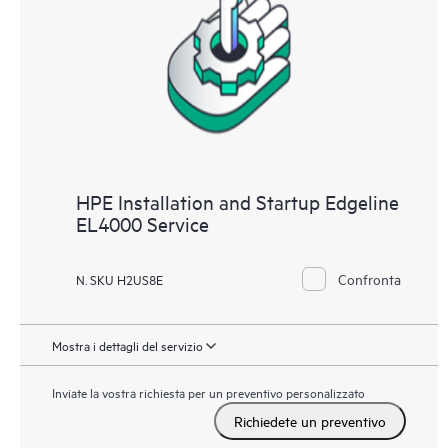
HPE Installation and Startup Edgeline
EL4000 Service
Confronta
N. SKU H2US8E
Mostra i dettagli del servizio
Inviate la vostra richiesta per un preventivo personalizzato
Richiedete un preventivo