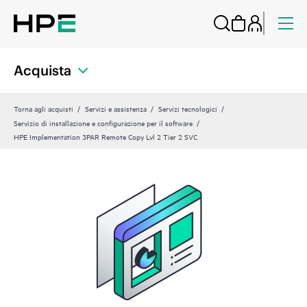
Acquista
Torna agli acquisti
Servizi e assistenza
Servizi tecnologici
Servizio di installazione e configurazione per il software
HPE Implementation 3PAR Remote Copy Lvl 2 Tier 2 SVC