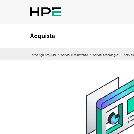
Acquista
Torna agli acquisti
Servizi e assistenza
Servizi tecnologici
Servizi