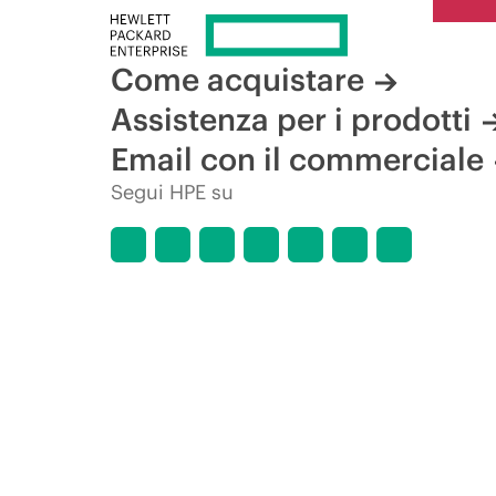
Come acquistare
Assistenza per i prodotti
Email con il commerciale
Segui HPE su