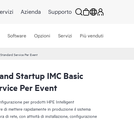
ervizi
Azienda
Supporto
Software
Opzioni
Servizi
Più venduti
 Standard Service Per Event
 and Startup IMC Basic
rvice Per Event
onfigurazione per prodotti HPE Intelligent
di mettere rapidamente in produzione il sistema
ra di rete, con attività di installazione, configurazione