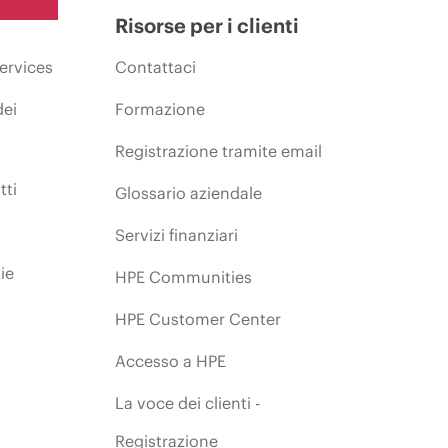
Risorse per i clienti
ervices
Contattaci
dei
Formazione
Registrazione tramite email
tti
Glossario aziendale
Servizi finanziari
ie
HPE Communities
HPE Customer Center
Accesso a HPE
La voce dei clienti -
Registrazione