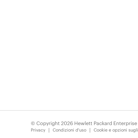
© Copyright 2026 Hewlett Packard Enterpris
Privacy
Condizioni d'uso
Cookie e opzioni sugl