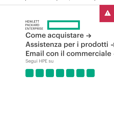
Come acquistare
Assistenza per i prodotti
Email con il commerciale
Segui HPE su