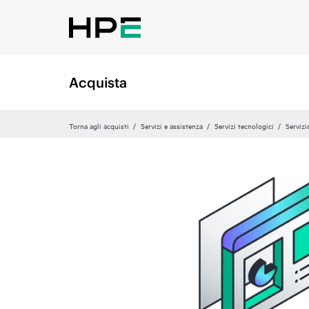
Acquista
Torna agli acquisti
Servizi e assistenza
Servizi tecnologici
Servizi