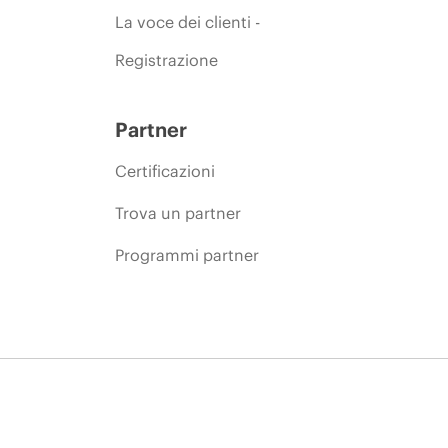
La voce dei clienti -
Registrazione
Partner
Certificazioni
Trova un partner
Programmi partner