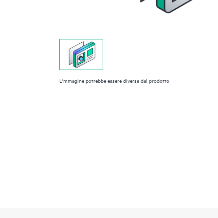
L'mmagine potrebbe essere diversa dal prodotto