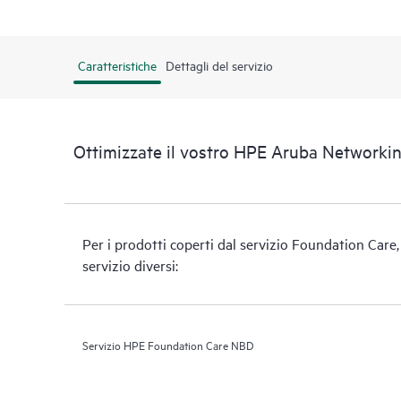
Caratteristiche
Dettagli del servizio
Ottimizzate il vostro HPE Aruba Network
Per i prodotti coperti dal servizio Foundation Care, H
servizio diversi:
Servizio HPE Foundation Care NBD