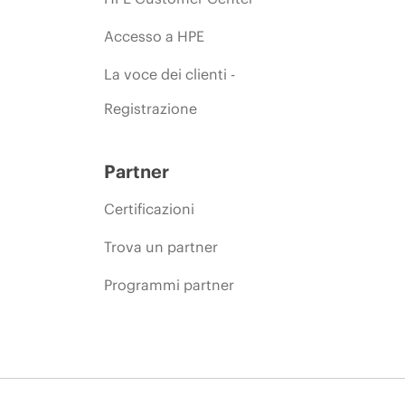
Accesso a HPE
La voce dei clienti -
Registrazione
Partner
Certificazioni
Trova un partner
Programmi partner