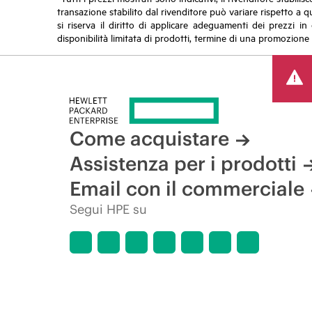
transazione stabilito dal rivenditore può variare rispetto a q
si riserva il diritto di applicare adeguamenti dei prezzi 
disponibilità limitata di prodotti, termine di una promozione 
Come acquistare
Assistenza per i prodotti
Email con il commerciale
Segui HPE su