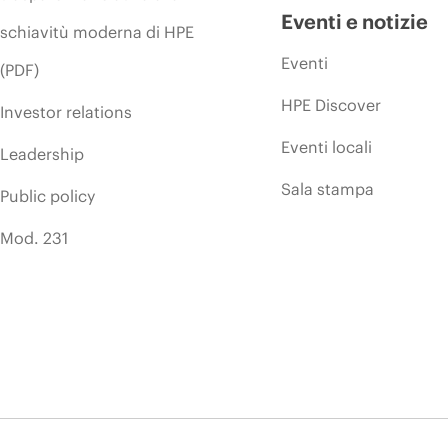
Eventi e notizie
schiavitù moderna di HPE
Eventi
(PDF)
HPE Discover
Investor relations
Eventi locali
Leadership
Sala stampa
Public policy
Mod. 231