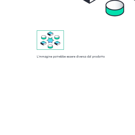
L'mmagine potrebbe essere diversa dal prodotto