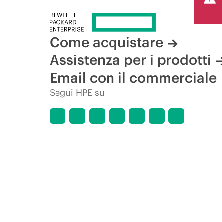
Come acquistare
Assistenza per i prodotti
Email con il commerciale
Segui HPE su