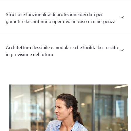
Sfrutta le funzionalità di protezione dei dati per
garantire la continuità operativa in caso di emergenza
Architettura flessibile e modulare che facilita la crescita
in previsione del futuro