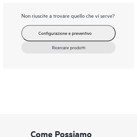
Non riuscite a trovare quello che vi serve?
Configurazione e preventivo
Ricercare prodotti
Come Possiamo