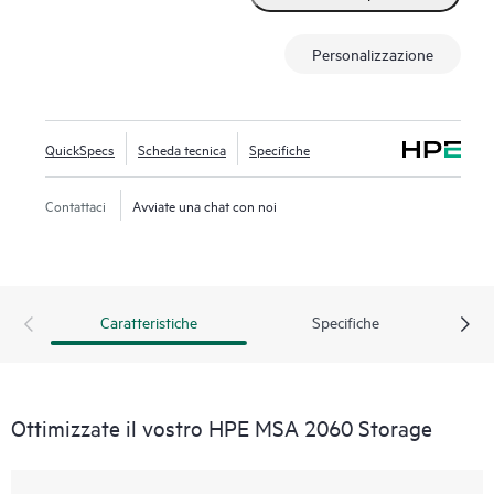
Personalizzazione
QuickSpecs
Scheda tecnica
Specifiche
Contattaci
Avviate una chat con noi
Caratteristiche
Specifiche
Ottimizzate il vostro HPE MSA 2060 Storage