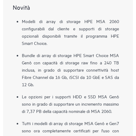
Novità
Modelli di array di storage HPE MSA 2060
configurabili dal cliente e supporti di storage
opzionali disponibili tramite il programma HPE
Smart Choice.
Bundle di array di storage HPE Smart Choice MSA
Gen6 con capacità di storage raw fino a 240 TB
inclusa, in grado di supportare connettività host
Fibre Channel da 16 Gb, iSCSI da 10 GbE e SAS da
12 Gb.
Le opzioni per i supporti HDD e SSD MSA Gen6
sono in grado di supportare un incremento massimo
di 7,37 PB della capacità nominale di MSA 2060.
Tutti i modelli di array di storage MSA Gen6 e Gen7
sono ora completamente certificati per l'uso con