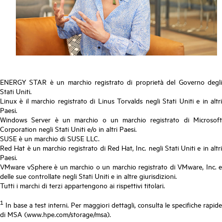
ENERGY STAR è un marchio registrato di proprietà del Governo degli
Stati Uniti.
Linux è il marchio registrato di Linus Torvalds negli Stati Uniti e in altri
Paesi.
Windows Server è un marchio o un marchio registrato di Microsoft
Corporation negli Stati Uniti e/o in altri Paesi.
SUSE è un marchio di SUSE LLC.
Red Hat è un marchio registrato di Red Hat, Inc. negli Stati Uniti e in altri
Paesi.
VMware vSphere è un marchio o un marchio registrato di VMware, Inc. e
delle sue controllate negli Stati Uniti e in altre giurisdizioni.
Tutti i marchi di terzi appartengono ai rispettivi titolari.
1
In base a test interni. Per maggiori dettagli, consulta le specifiche rapide
di MSA (www.hpe.com/storage/msa).