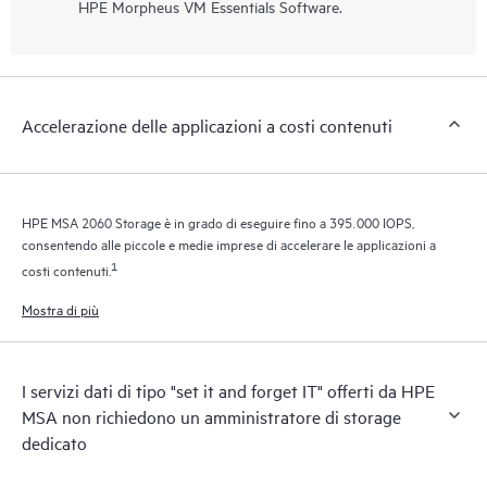
HPE Morpheus VM Essentials Software.
Accelerazione delle applicazioni a costi contenuti
HPE MSA 2060 Storage è in grado di eseguire fino a 395.000 IOPS,
consentendo alle piccole e medie imprese di accelerare le applicazioni a
1
costi contenuti.
Mostra di più
I servizi dati di tipo "set it and forget IT" offerti da HPE
MSA non richiedono un amministratore di storage
dedicato