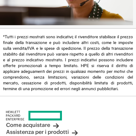
*Tutti i prezzi mostrati sono indicativi; il rivenditore stabilisce il prezzo
finale della transazione e può includere altri costi, come le imposte
sulla vendita/IVA e le spese di spedizione. Il prezzo della transazione
stabilito dal rivenditore può variare rispetto a quello di altri rivenditori
e al prezzo indicativo mostrato. I prezzi indicativi possono includere
offerte promozionali a tempo limitato. HPE si riserva il diritto di
applicare adeguamenti dei prezzi in qualsiasi momento per motivi che
comprendono, senza limitazioni, variazioni delle condizioni del
mercato, cessazione di prodotti, disponibilità limitata di prodotti,
termine di una promozione ed errori negli annunci pubblicitari.
Come acquistare
Assistenza per i prodotti