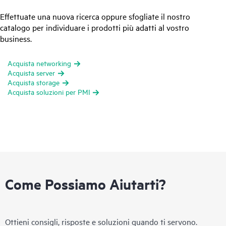
Effettuate una nuova ricerca oppure sfogliate il nostro
catalogo per individuare i prodotti più adatti al vostro
business.
Acquista networking
Acquista server
Acquista storage
Acquista soluzioni per PMI
Come Possiamo Aiutarti?
Ottieni consigli, risposte e soluzioni quando ti servono.