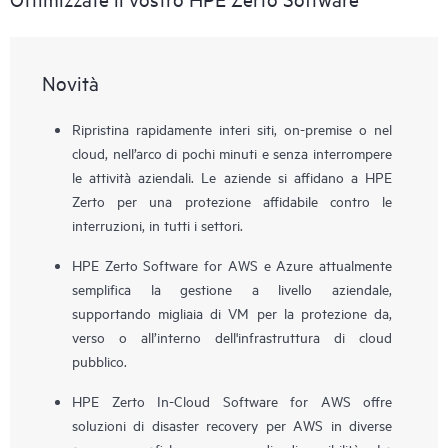
Novità
Ripristina rapidamente interi siti, on-premise o nel
cloud, nell’arco di pochi minuti e senza interrompere
le attività aziendali. Le aziende si affidano a HPE
Zerto per una protezione affidabile contro le
interruzioni, in tutti i settori.
HPE Zerto Software for AWS e Azure attualmente
semplifica la gestione a livello aziendale,
supportando migliaia di VM per la protezione da,
verso o all’interno dell'infrastruttura di cloud
pubblico.
HPE Zerto In-Cloud Software for AWS offre
soluzioni di disaster recovery per AWS in diverse