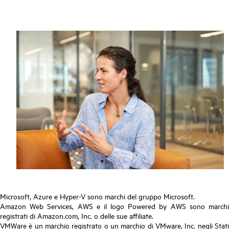
Microsoft, Azure e Hyper-V sono marchi del gruppo Microsoft.
Amazon Web Services, AWS e il logo Powered by AWS sono marchi
registrati di Amazon.com, Inc. o delle sue affiliate.
VMWare è un marchio registrato o un marchio di VMware, Inc. negli Stati