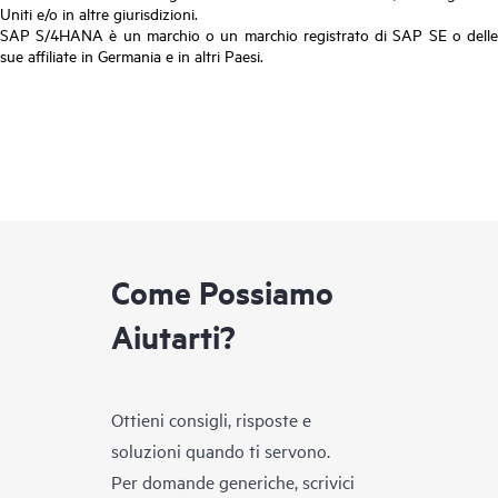
Uniti e/o in altre giurisdizioni.
SAP S/4HANA è un marchio o un marchio registrato di SAP SE o delle
sue affiliate in Germania e in altri Paesi.
Come Possiamo
Aiutarti?
Ottieni consigli, risposte e
soluzioni quando ti servono.
Per domande generiche, scrivici