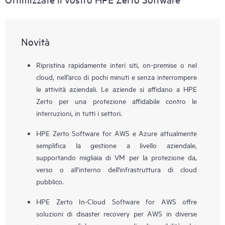
Novità
Ripristina rapidamente interi siti, on-premise o nel
cloud, nell’arco di pochi minuti e senza interrompere
le attività aziendali. Le aziende si affidano a HPE
Zerto per una protezione affidabile contro le
interruzioni, in tutti i settori.
HPE Zerto Software for AWS e Azure attualmente
semplifica la gestione a livello aziendale,
supportando migliaia di VM per la protezione da,
verso o all’interno dell'infrastruttura di cloud
pubblico.
HPE Zerto In-Cloud Software for AWS offre
soluzioni di disaster recovery per AWS in diverse