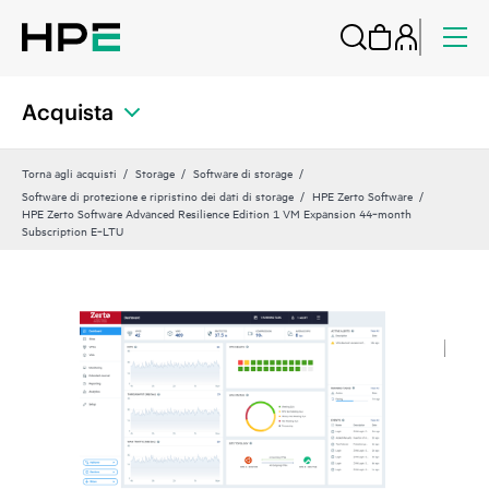
Acquista
Torna agli acquisti
Storage
Software di storage
Software di protezione e ripristino dei dati di storage
HPE Zerto Software
HPE Zerto Software Advanced Resilience Edition 1 VM Expansion 44‑month
Subscription E‑LTU