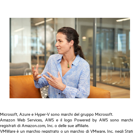
Microsoft, Azure e Hyper-V sono marchi del gruppo Microsoft.
Amazon Web Services, AWS e il logo Powered by AWS sono marchi
registrati di Amazon.com, Inc. o delle sue affiliate.
VMWare è un marchio registrato o un marchio di VMware, Inc. negli Stati