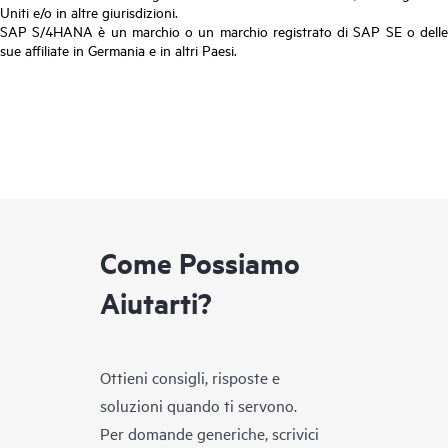
Uniti e/o in altre giurisdizioni.
SAP S/4HANA è un marchio o un marchio registrato di SAP SE o delle
sue affiliate in Germania e in altri Paesi.
Come Possiamo
Aiutarti?
Ottieni consigli, risposte e
soluzioni quando ti servono.
Per domande generiche, scrivici