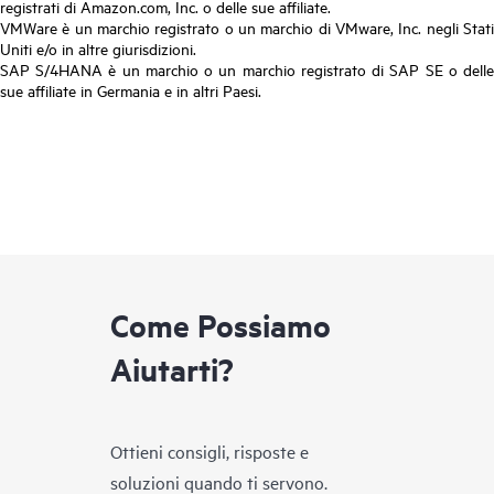
registrati di Amazon.com, Inc. o delle sue affiliate.
VMWare è un marchio registrato o un marchio di VMware, Inc. negli Stati
Uniti e/o in altre giurisdizioni.
SAP S/4HANA è un marchio o un marchio registrato di SAP SE o delle
sue affiliate in Germania e in altri Paesi.
Come Possiamo
Aiutarti?
Ottieni consigli, risposte e
soluzioni quando ti servono.