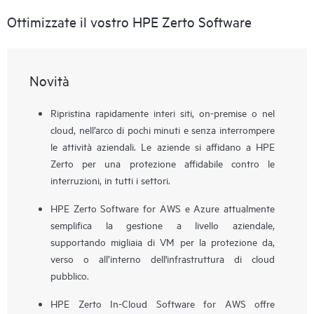
Ottimizzate il vostro HPE Zerto Software
Novità
Ripristina rapidamente interi siti, on-premise o nel
cloud, nell’arco di pochi minuti e senza interrompere
le attività aziendali. Le aziende si affidano a HPE
Zerto per una protezione affidabile contro le
interruzioni, in tutti i settori.
HPE Zerto Software for AWS e Azure attualmente
semplifica la gestione a livello aziendale,
supportando migliaia di VM per la protezione da,
verso o all’interno dell'infrastruttura di cloud
pubblico.
HPE Zerto In-Cloud Software for AWS offre