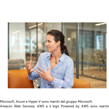
Microsoft, Azure e Hyper-V sono marchi del gruppo Microsoft.
Amazon Web Services, AWS e il logo Powered by AWS sono marchi