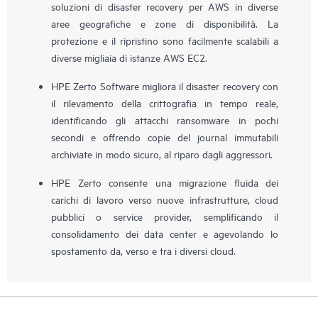
soluzioni di disaster recovery per AWS in diverse
aree geografiche e zone di disponibilità. La
protezione e il ripristino sono facilmente scalabili a
diverse migliaia di istanze AWS EC2.
HPE Zerto Software migliora il disaster recovery con
il rilevamento della crittografia in tempo reale,
identificando gli attacchi ransomware in pochi
secondi e offrendo copie del journal immutabili
archiviate in modo sicuro, al riparo dagli aggressori.
HPE Zerto consente una migrazione fluida dei
carichi di lavoro verso nuove infrastrutture, cloud
pubblici o service provider, semplificando il
consolidamento dei data center e agevolando lo
spostamento da, verso e tra i diversi cloud.