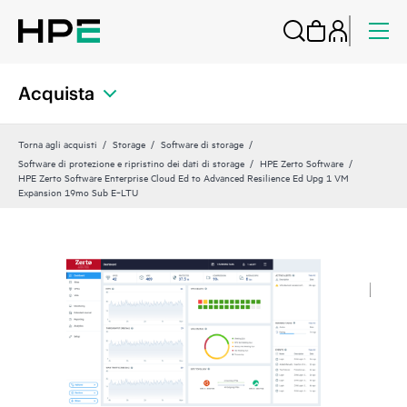
Acquista
Torna agli acquisti
Storage
Software di storage
Software di protezione e ripristino dei dati di storage
HPE Zerto Software
HPE Zerto Software Enterprise Cloud Ed to Advanced Resilience Ed Upg 1 VM
Expansion 19mo Sub E‑LTU