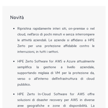
Novità
Ripristina rapidamente interi siti, on-premise o nel
cloud, nell’arco di pochi minuti e senza interrompere
le attività aziendali. Le aziende si affidano a HPE
Zerto per una protezione affidabile contro le
interruzioni, in tutti i settori.
HPE Zerto Software for AWS e Azure attualmente
semplifica la gestione a livello aziendale,
supportando migliaia di VM per la protezione da,
verso o all’interno dell'infrastruttura di cloud
pubblico.
HPE Zerto In-Cloud Software for AWS offre
soluzioni di disaster recovery per AWS in diverse
aree geografiche e zone di disponibilità. La