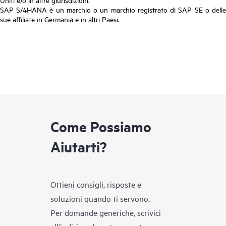
SAP S/4HANA è un marchio o un marchio registrato di SAP SE o delle
sue affiliate in Germania e in altri Paesi.
Come Possiamo
Aiutarti?
Ottieni consigli, risposte e
soluzioni quando ti servono.
Per domande generiche, scrivici