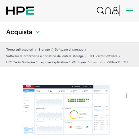
Acquista
Torna agli acquisti
Storage
Software di storage
Software di protezione e ripristino dei dati di storage
HPE Zerto Software
HPE Zerto Software Enterprise Replication 1 VM 5‑year Subscription Offline E‑LTU