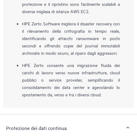
protezione e il ripristino sono facilmente scalabili a
diverse migliaia di istanze AWS EC2.
HPE Zerto Software migliora il disaster recovery con
il rilevamento della crittografia in tempo reale,
identificando gli attacchi ransomware in pochi
secondi e offrendo copie del journal immutabili
archiviate in modo sicuro, al riparo dagli aggressori.
HPE Zerto consente una migrazione fluida dei
carichi di lavoro verso nuove infrastrutture, cloud
pubblici o service provider, semplificando il
consolidamento dei data center e agevolando lo
spostamento da, verso e tra i diversi cloud.
Protezione dei dati continua