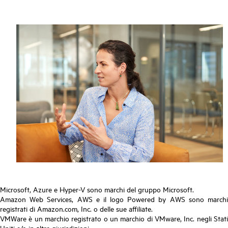
Microsoft, Azure e Hyper-V sono marchi del gruppo Microsoft.
Amazon Web Services, AWS e il logo Powered by AWS sono marchi
registrati di Amazon.com, Inc. o delle sue affiliate.
VMWare è un marchio registrato o un marchio di VMware, Inc. negli Stati
Uniti e/o in altre giurisdizioni.