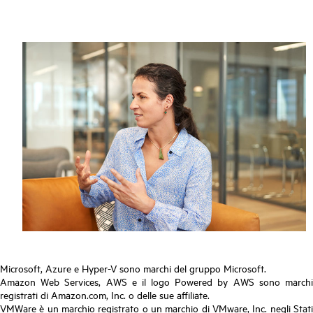
Microsoft, Azure e Hyper-V sono marchi del gruppo Microsoft.
Amazon Web Services, AWS e il logo Powered by AWS sono marchi
registrati di Amazon.com, Inc. o delle sue affiliate.
VMWare è un marchio registrato o un marchio di VMware, Inc. negli Stati