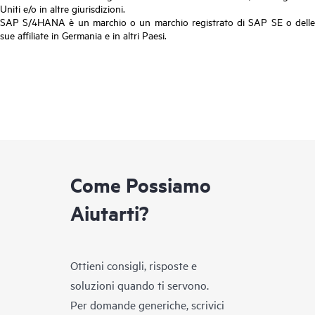
Uniti e/o in altre giurisdizioni.
SAP S/4HANA è un marchio o un marchio registrato di SAP SE o delle
sue affiliate in Germania e in altri Paesi.
Come Possiamo
Aiutarti?
Ottieni consigli, risposte e
soluzioni quando ti servono.
Per domande generiche, scrivici