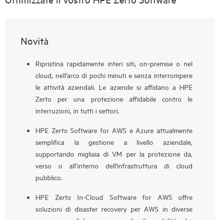
Novità
Ripristina rapidamente interi siti, on-premise o nel
cloud, nell’arco di pochi minuti e senza interrompere
le attività aziendali. Le aziende si affidano a HPE
Zerto per una protezione affidabile contro le
interruzioni, in tutti i settori.
HPE Zerto Software for AWS e Azure attualmente
semplifica la gestione a livello aziendale,
supportando migliaia di VM per la protezione da,
verso o all’interno dell'infrastruttura di cloud
pubblico.
HPE Zerto In-Cloud Software for AWS offre
soluzioni di disaster recovery per AWS in diverse