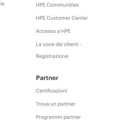
ie
HPE Communities
HPE Customer Center
Accesso a HPE
La voce dei clienti -
Registrazione
Partner
Certificazioni
Trova un partner
Programmi partner