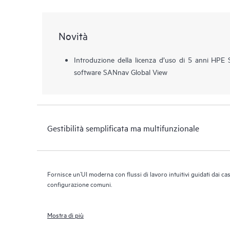
Novità
Introduzione della licenza d’uso di 5 anni HP
software SANnav Global View
Gestibilità semplificata ma multifunzionale
Fornisce un’UI moderna con flussi di lavoro intuitivi guidati dai cas
configurazione comuni.
Mostra di più