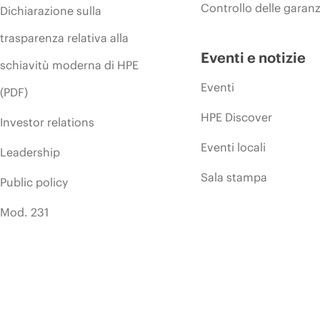
Controllo delle garanz
Dichiarazione sulla
trasparenza relativa alla
Eventi e notizie
schiavitù moderna di HPE
Eventi
(PDF)
HPE Discover
Investor relations
Eventi locali
Leadership
Sala stampa
Public policy
Mod. 231