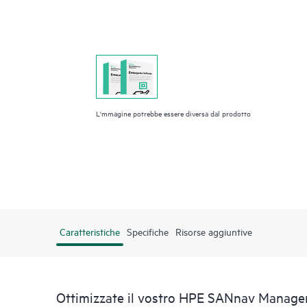
L'mmagine potrebbe essere diversa dal prodotto
Caratteristiche
Specifiche
Risorse aggiuntive
Ottimizzate il vostro HPE SANnav Manage