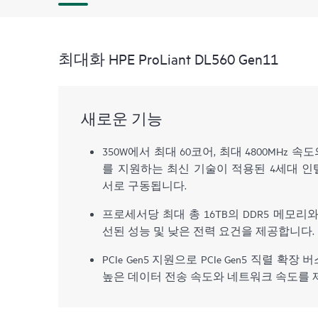
최대화 HPE ProLiant DL560 Gen11
새로운 기능
350W에서 최대 60코어, 최대 4800MHz 속도
를 지원하는 최신 기술이 적용된 4세대 인
서로 구동됩니다.
프로세서당 최대 총 16TB의 DDR5 메모리와
선된 성능 및 낮은 전력 요건을 제공합니다.
PCIe Gen5 지원으로 PCIe Gen5 직렬 
높은 데이터 전송 속도와 네트워크 속도를 