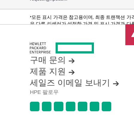
*모든 표시 가격은 참고용이며, 최종 트랜잭션 가
은 다른 리셀러가 설정한 가격 및 표시 가격과 다를
품 가용성 제한, 프로모션 수명 종료, 광고 오류
구매 문의
제품 지원
세일즈 이메일 보내기
HPE 팔로우