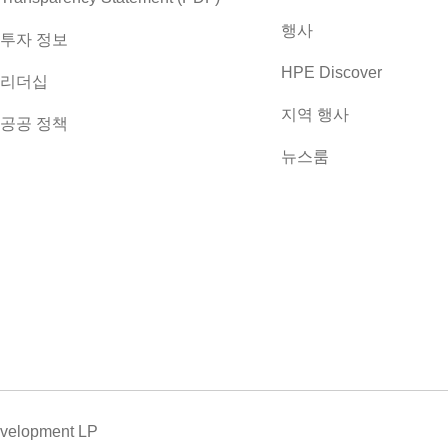
행사
투자 정보
HPE Discover
리더십
지역 행사
공공 정책
뉴스룸
evelopment LP