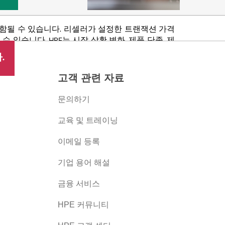
포함될 수 있습니다. 리셀러가 설정한 트랜잭션 가격
있습니다. HPE는 시장 상황 변화, 제품 단종, 제
 권리를 보유합니다.
.
고객 관련 자료
문의하기
교육 및 트레이닝
이메일 등록
버
기업 용어 해설
금융 서비스
HPE 커뮤니티