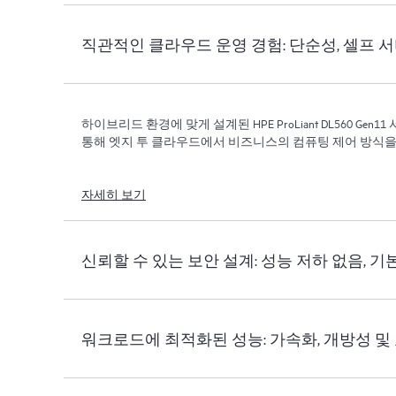
직관적인 클라우드 운영 경험: 단순성, 셀프 
하이브리드 환경에 맞게 설계된 HPE ProLiant DL560 Ge
통해 엣지 투 클라우드에서 비즈니스의 컴퓨팅 제어 방식을
자세히 보기
신뢰할 수 있는 보안 설계: 성능 저하 없음, 기
워크로드에 최적화된 성능: 가속화, 개방성 및