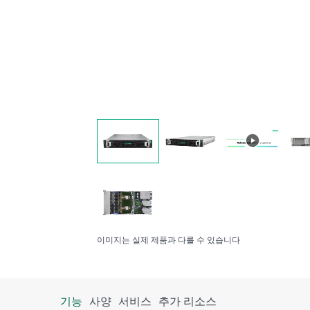
이미지는 실제 제품과 다를 수 있습니다
기능
사양
서비스
추가 리소스