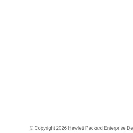
© Copyright 2026 Hewlett Packard Enterprise D