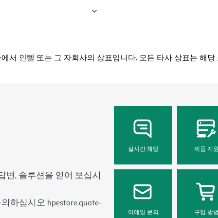
국가에서 인텔 또는 그 자회사의 상표입니다. 모든 타사 상표는 해
실시간 채팅
제품 지
답변, 솔루션을 얻어 보십시
 문의하십시오
hpestore.quote-
이메일 문의
구입 방