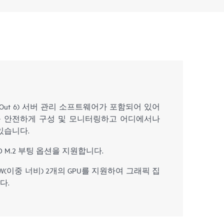
 Lights-Out 6) 서버 관리 소프트웨어가 포함되어 있어
11 서버를 안전하게 구성 및 모니터링하고 어디에서나
있습니다.
 M.2 부팅 옵션을 지원합니다.
 DW(이중 너비) 2개의 GPU를 지원하여 그래픽 집
다.