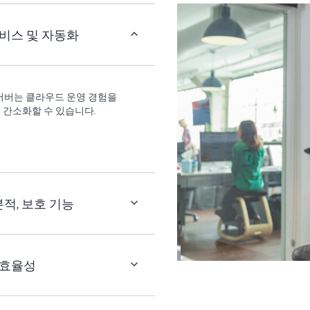
서비스 및 자동화
n11 서버는 클라우드 운영 경험을
 간소화할 수 있습니다.
본적, 보호 기능
 효율성