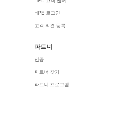
HPE 고객 센터
HPE 로그인
고객 의견 등록
파트너
인증
파트너 찾기
파트너 프로그램