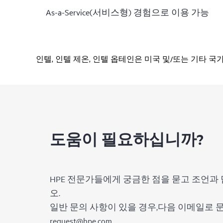
As-a-Service(서비스형) 경험으로 이용 가능
인텔, 인텔 제온, 인텔 옵테인은 미국 및/또는 기타 
도움이 필요하십니까?
HPE 전문가들에게 궁금한 점을 묻고 조언과 
오.
일반 문의 사항이 있을 경우,다음 이메일로
request@hpe.com