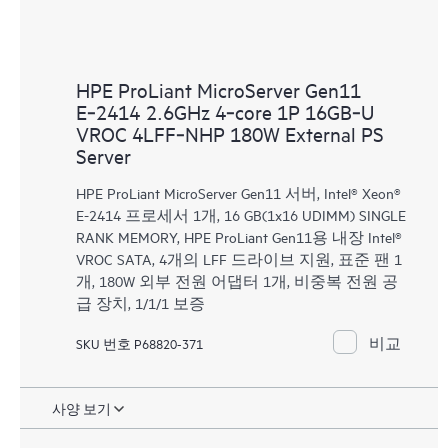
HPE ProLiant MicroServer Gen11
E‑2414 2.6GHz 4‑core 1P 16GB‑U
VROC 4LFF‑NHP 180W External PS
Server
HPE ProLiant MicroServer Gen11 서버, Intel® Xeon®
E-2414 프로세서 1개, 16 GB(1x16 UDIMM) SINGLE
RANK MEMORY, HPE ProLiant Gen11용 내장 Intel®
VROC SATA, 4개의 LFF 드라이브 지원, 표준 팬 1
개, 180W 외부 전원 어댑터 1개, 비중복 전원 공
급 장치, 1/1/1 보증
비교
SKU 번호 P68820-371
사양 보기