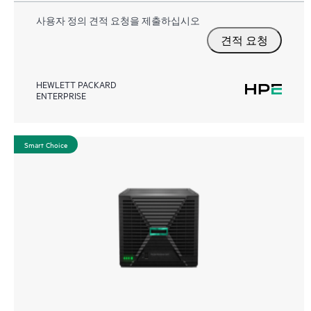
사용자 정의 견적 요청을 제출하십시오
견적 요청
HEWLETT PACKARD
ENTERPRISE
Smart Choice