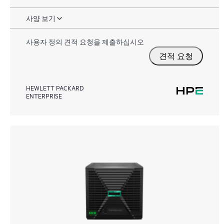
사양 보기
사용자 정의 견적 요청을 제출하십시오
견적 요청
HEWLETT PACKARD
ENTERPRISE