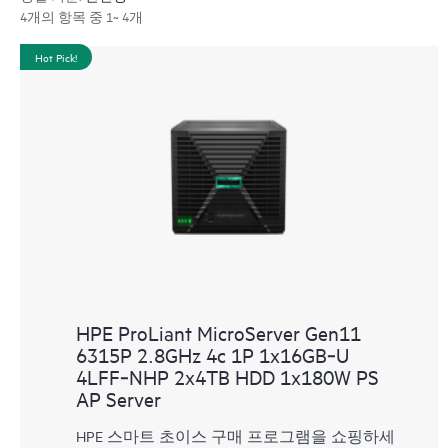
4개의 항목 중 1~ 4개
Hot Pick!
HPE ProLiant MicroServer Gen11
6315P 2.8GHz 4c 1P 1x16GB‑U
4LFF‑NHP 2x4TB HDD 1x180W PS
AP Server
HPE 스마트 초이스 구매 프로그램을 쇼핑하세