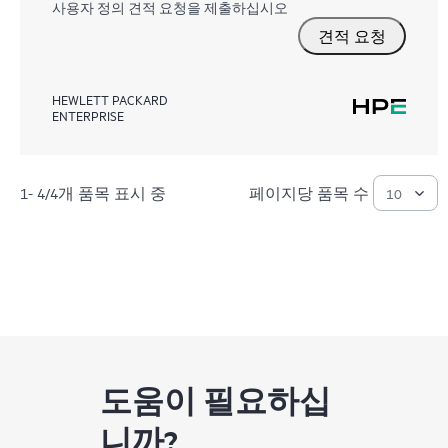
사용자 정의 견적 요청을 제출하십시오
견적 요청
HEWLETT PACKARD
ENTERPRISE
1- 4/4개 품목 표시 중
페이지당 품목 수
도움이 필요하십
니까?