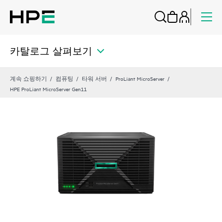
카탈로그 살펴보기
계속 쇼핑하기
컴퓨팅
타워 서버
ProLiant MicroServer
HPE ProLiant MicroServer Gen11